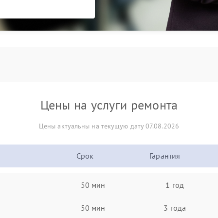
Цены на услуги ремонта
Цены актуальны на текущую дату 07.08.2026
Срок
Гарантия
50 мин
1 год
50 мин
3 года