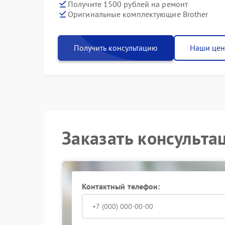
Получите 1500 рублей на ремонт
Оригинальные комплектующие Brother
Получить консультацию
Наши це
Заказать консульта
Контактный телефон: