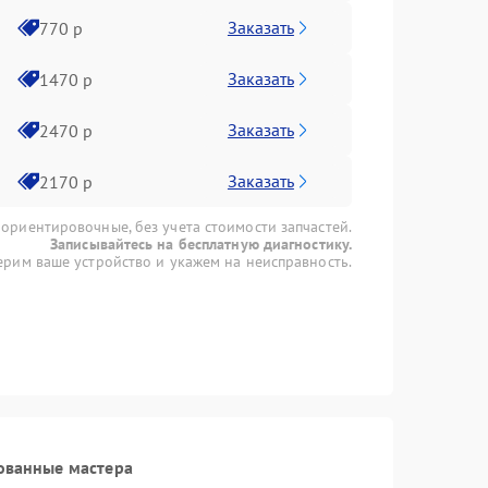
Заказать
770 р
Заказать
1470 р
Заказать
2470 р
Заказать
2170 р
 ориентировочные, без учета стоимости запчастей.
Записывайтесь на бесплатную диагностику.
рим ваше устройство и укажем на неисправность.
ованные мастера