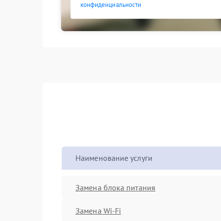
конфиденциальности
Наименование услуги
Замена блока питания
Замена Wi-Fi