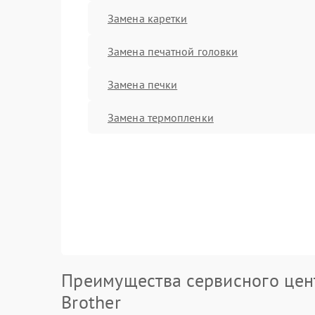
Замена каретки
Замена печатной головки
Замена печки
Замена термопленки
Преимущества сервисного цен
Brother