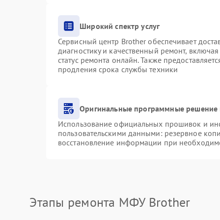
Широкий спектр услуг
Сервисный центр Brother обеспечивает доста
диагностику и качественный ремонт, включая
статус ремонта онлайн. Также предоставляет
продления срока службы техники
Оригинальные программные решение 
Использование официальных прошивок и инст
пользовательскими данными: резервное коп
восстановление информации при необходим
Этапы ремонта МФУ Brother