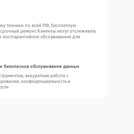
вку техники по всей РФ, бесплатную
 срочный ремонт. Клиенты могут отслеживать
ся постгарантийное обслуживание для
и безопасное обслуживание данных
рументов, аккуратная работа с
ирование, конфиденциальность и
ости