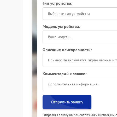
Тип устройства:
Выберите тип устройства
Модель устройства:
Описание неисправности:
Комментарий к заявке:
Отправить заявку
Отправляя заявку на ремонт техники Brother, Вы