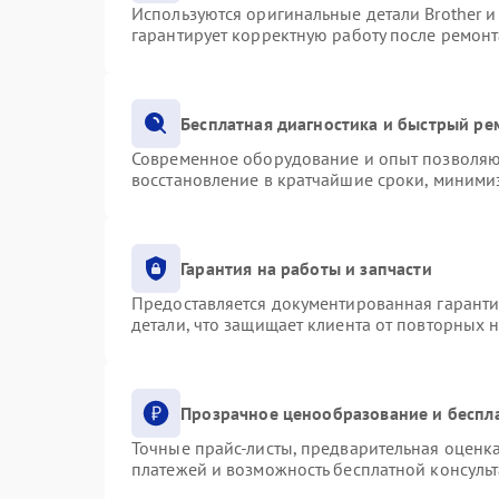
Используются оригинальные детали Brother 
гарантирует корректную работу после ремонт
Бесплатная диагностика и быстрый ре
Современное оборудование и опыт позволяют
восстановление в кратчайшие сроки, минимиз
Гарантия на работы и запчасти
Предоставляется документированная гарант
детали, что защищает клиента от повторных 
Прозрачное ценообразование и беспл
Точные прайс-листы, предварительная оценка
платежей и возможность бесплатной консульт