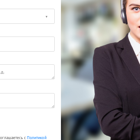
 соглашаетесь с
Политикой