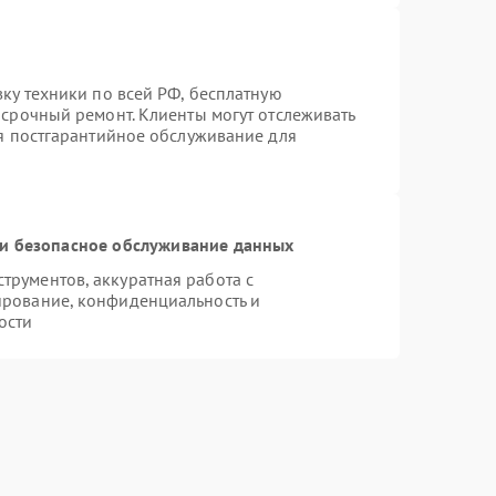
вку техники по всей РФ, бесплатную
 срочный ремонт. Клиенты могут отслеживать
ся постгарантийное обслуживание для
и безопасное обслуживание данных
рументов, аккуратная работа с
ирование, конфиденциальность и
ости