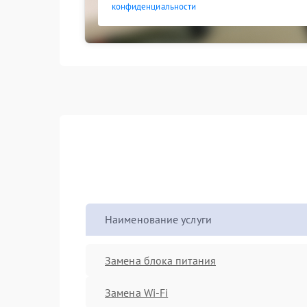
конфиденциальности
Наименование услуги
Замена блока питания
Замена Wi-Fi