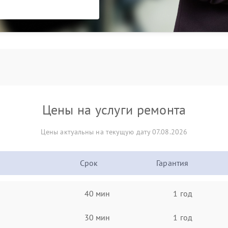
Цены на услуги ремонта
Цены актуальны на текущую дату 07.08.2026
Срок
Гарантия
40 мин
1 год
30 мин
1 год