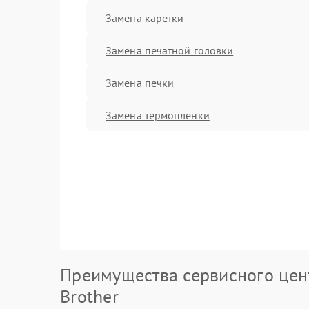
Замена каретки
Замена печатной головки
Замена печки
Замена термопленки
Преимущества сервисного цен
Brother