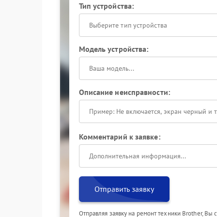
Тип устройства:
Выберите тип устройства
Модель устройства:
Описание неисправности:
Комментарий к заявке:
Отправить заявку
Отправляя заявку на ремонт техники Brother, Вы