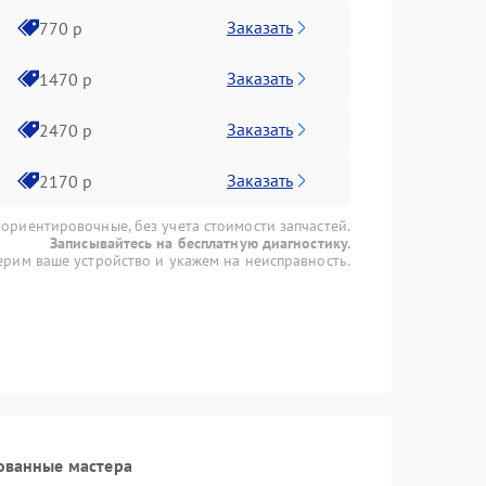
Заказать
770 р
Заказать
1470 р
Заказать
2470 р
Заказать
2170 р
 ориентировочные, без учета стоимости запчастей.
Записывайтесь на бесплатную диагностику.
рим ваше устройство и укажем на неисправность.
ованные мастера