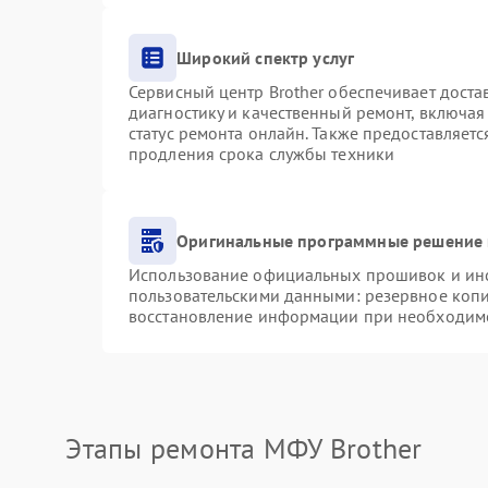
Широкий спектр услуг
Сервисный центр Brother обеспечивает доста
диагностику и качественный ремонт, включая
статус ремонта онлайн. Также предоставляет
продления срока службы техники
Оригинальные программные решение 
Использование официальных прошивок и инст
пользовательскими данными: резервное коп
восстановление информации при необходим
Этапы ремонта МФУ Brother