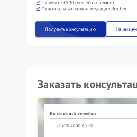
Получите 1500 рублей на ремонт
Оригинальные комплектующие Brother
Получить консультацию
Наши це
Заказать консульта
Контактный телефон: