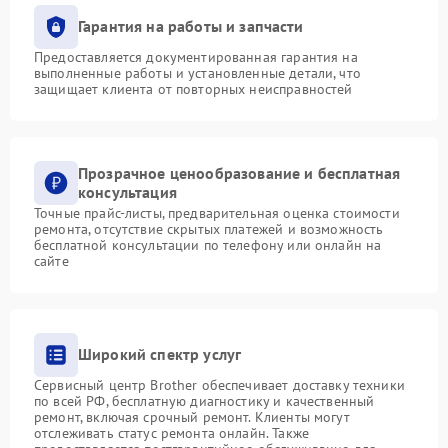
Гарантия на работы и запчасти
Предоставляется документированная гарантия на
выполненные работы и установленные детали, что
защищает клиента от повторных неисправностей
Прозрачное ценообразование и бесплатная
консультация
Точные прайс-листы, предварительная оценка стоимости
ремонта, отсутствие скрытых платежей и возможность
бесплатной консультации по телефону или онлайн на
сайте
Широкий спектр услуг
Сервисный центр Brother обеспечивает доставку техники
по всей РФ, бесплатную диагностику и качественный
ремонт, включая срочный ремонт. Клиенты могут
отслеживать статус ремонта онлайн. Также