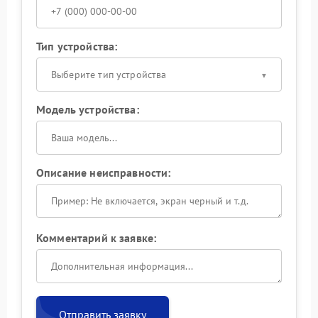
Тип устройства:
Выберите тип устройства
Модель устройства:
Описание неисправности:
Комментарий к заявке:
Отправить заявку