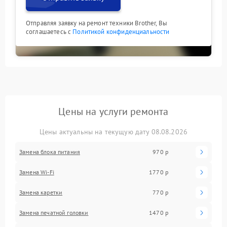
Отправляя заявку на ремонт техники Brother, Вы
соглашаетесь с
Политикой конфиденциальности
Цены на услуги ремонта
Цены актуальны на текущую дату 08.08.2026
Замена блока питания
970 р
Замена Wi-Fi
1770 р
Замена каретки
770 р
Замена печатной головки
1470 р