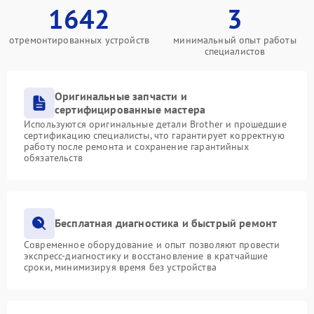
1642
3
отремонтированных устройств
минимальный опыт работы
специалистов
Оригинальные запчасти и
сертифицированные мастера
Используются оригинальные детали Brother и прошедшие
сертификацию специалисты, что гарантирует корректную
работу после ремонта и сохранение гарантийных
обязательств
Бесплатная диагностика и быстрый ремонт
Современное оборудование и опыт позволяют провести
экспресс-диагностику и восстановление в кратчайшие
сроки, минимизируя время без устройства