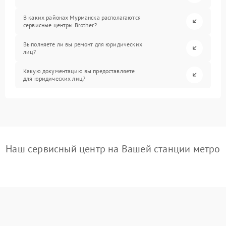
В каких районах Мурманска располагаются
сервисные центры Brother?
Выполняете ли вы ремонт для юридических
лиц?
Какую документацию вы предоставляете
для юридических лиц?
Наш сервисный центр на Вашей станции метро