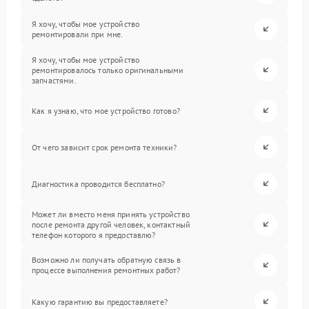
Я хочу, чтобы мое устройство
ремонтировали при мне.
Я хочу, чтобы мое устройство
ремонтировалось только оригинальными
запчастями.
Как я узнаю, что мое устройство готово?
От чего зависит срок ремонта техники?
Диагностика проводится бесплатно?
Может ли вместо меня принять устройство
после ремонта другой человек, контактный
телефон которого я предоставлю?
Возможно ли получать обратную связь в
процессе выполнения ремонтных работ?
Какую гарантию вы предоставляете?