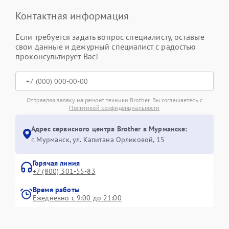
Контактная информация
Если требуется задать вопрос специалисту, оставьте
свои данные и дежурный специалист с радостью
проконсультирует Вас!
Отправляя заявку на ремонт техники Brother, Вы соглашаетесь с
Политикой конфиденциальности
Адрес сервисного центра Brother в Мурманске:
г. Мурманск, ул. Капитана Орликовой, 15
Горячая линия
+7 (800) 301-55-83
Время работы
Ежедневно с 9:00 до 21:00