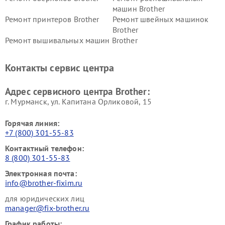
машин Brother
Ремонт принтеров Brother
Ремонт швейных машинок
Brother
Ремонт вышивальных машин Brother
Контакты сервис центра
Адрес сервисного центра Brother:
г. Мурманск, ул. Капитана Орликовой, 15
Горячая линия:
+7 (800) 301-55-83
Контактный телефон:
8 (800) 301-55-83
Электронная почта:
info@brother-fixim.ru
для юридических лиц
manager@fix-brother.ru
График работы: