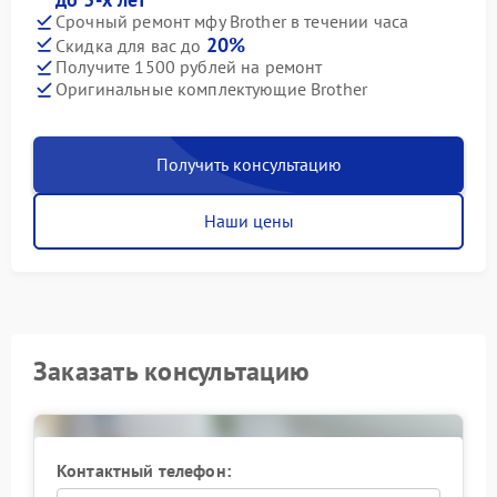
Срочный ремонт мфу Brother в течении часа
20%
Скидка для вас до
Получите 1500 рублей на ремонт
Оригинальные комплектующие Brother
Получить консультацию
Наши цены
Заказать консультацию
Контактный телефон: