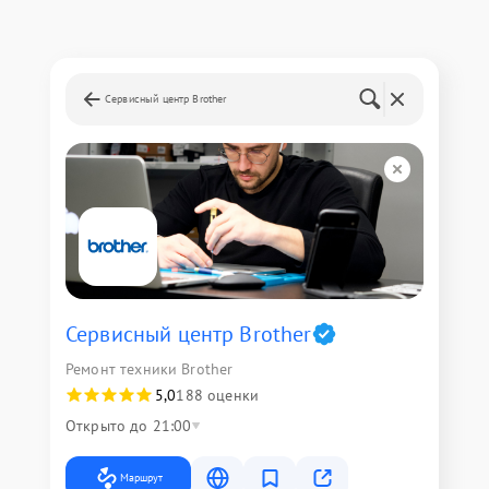
Сервисный центр Brother
Сервисный центр Brother
Ремонт техники Brother
5,0
188 оценки
Открыто до 21:00
Маршрут