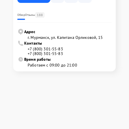
188
Обзор
Отзывы
Адрес
г. Мурманск, ул. Капитана Орликовой, 15
Контакты
+7 (800) 301-55-83
+7 (800) 301-55-83
Время работы
Работаем с 09:00 до 21:00