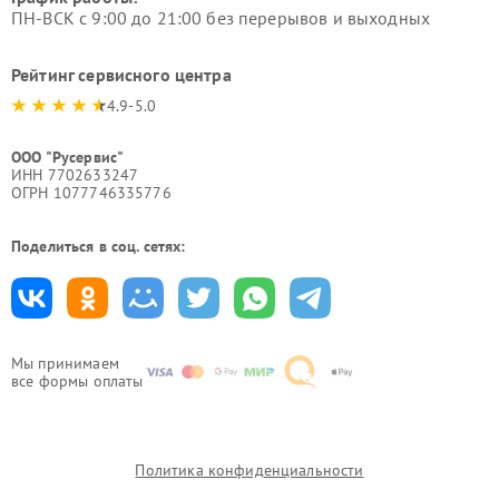
ПН-ВСК с 9:00 до 21:00 без перерывов и выходных
Рейтинг сервисного центра
4.9-5.0
ООО "Русервис"
ИНН 7702633247
ОГРН 1077746335776
Поделиться в соц. сетях:
Мы принимаем
все формы оплаты
Политика конфиденциальности