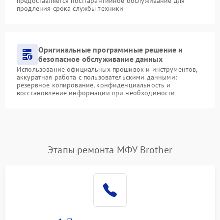
предоставляется постгарантийное обслуживание для
продления срока службы техники
Оригинальные программные решение и
безопасное обслуживание данных
Использование официальных прошивок и инструментов,
аккуратная работа с пользовательскими данными:
резервное копирование, конфиденциальность и
восстановление информации при необходимости
Этапы ремонта МФУ Brother