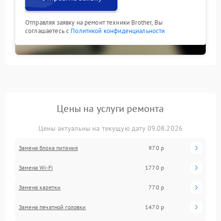
Отправляя заявку на ремонт техники Brother, Вы
соглашаетесь с
Политикой конфиденциальности
Цены на услуги ремонта
Цены актуальны на текущую дату 09.08.2026
Замена блока питания
970 р
Замена Wi-Fi
1770 р
Замена каретки
770 р
Замена печатной головки
1470 р