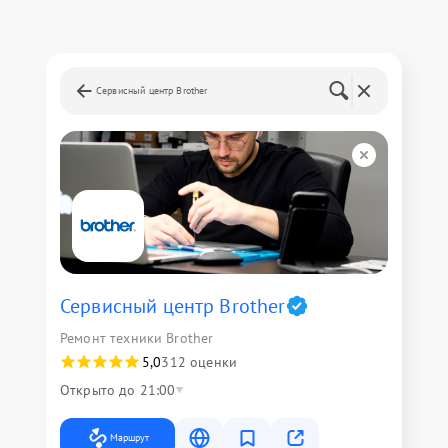
Сервисный центр Brother
Сервисный центр Brother
Ремонт техники Brother
5,0
312 оценки
Открыто до 21:00
Маршрут