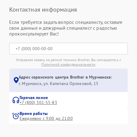
Контактная информация
Если требуется задать вопрос специалисту, оставьте
свои данные и дежурный специалист с радостью
проконсультирует Вас!
Отправляя заявку на ремонт техники Brother, Вы соглашаетесь с
Политикой конфиденциальности
Адрес сервисного центра Brother в Мурманске:
г. Мурманск, ул. Капитана Орликовой, 15
Горячая линия
+7 (800) 301-55-83
Время работы
Ежедневно с 9:00 до 21:00