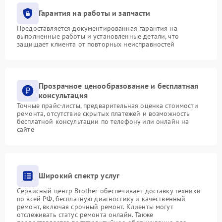
Гарантия на работы и запчасти
Предоставляется документированная гарантия на
выполненные работы и установленные детали, что
защищает клиента от повторных неисправностей
Прозрачное ценообразование и бесплатная
консультация
Точные прайс-листы, предварительная оценка стоимости
ремонта, отсутствие скрытых платежей и возможность
бесплатной консультации по телефону или онлайн на
сайте
Широкий спектр услуг
Сервисный центр Brother обеспечивает доставку техники
по всей РФ, бесплатную диагностику и качественный
ремонт, включая срочный ремонт. Клиенты могут
отслеживать статус ремонта онлайн. Также