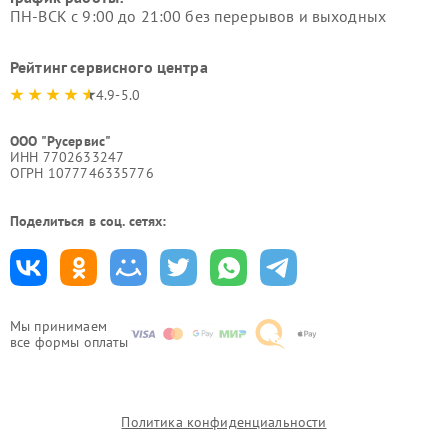
ПН-ВСК с 9:00 до 21:00 без перерывов и выходных
Рейтинг сервисного центра
4.9-5.0
ООО "Русервис"
ИНН 7702633247
ОГРН 1077746335776
Поделиться в соц. сетях:
Мы принимаем
все формы оплаты
Политика конфиденциальности