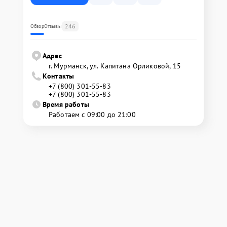
246
Обзор
Отзывы
Адрес
г. Мурманск, ул. Капитана Орликовой, 15
Контакты
+7 (800) 301-55-83
+7 (800) 301-55-83
Время работы
Работаем с 09:00 до 21:00