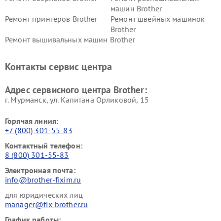
машин Brother
Ремонт принтеров Brother
Ремонт швейных машинок
Brother
Ремонт вышивальных машин Brother
Контакты сервис центра
Адрес сервисного центра Brother:
г. Мурманск, ул. Капитана Орликовой, 15
Горячая линия:
+7 (800) 301-55-83
Контактный телефон:
8 (800) 301-55-83
Электронная почта:
info@brother-fixim.ru
для юридических лиц
manager@fix-brother.ru
График работы: