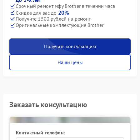
Срочный ремонт мфу Brother в течении часа
20%
Скидка для вас до
Получите 1500 рублей на ремонт
Оригинальные комплектующие Brother
Получить консультацию
Наши цены
Заказать консультацию
Контактный телефон: