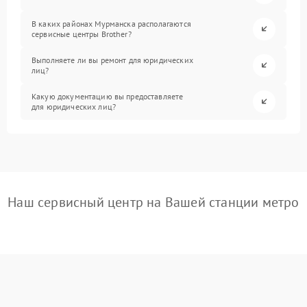
В каких районах Мурманска располагаются
сервисные центры Brother?
Выполняете ли вы ремонт для юридических
лиц?
Какую документацию вы предоставляете
для юридических лиц?
Наш сервисный центр на Вашей станции метро