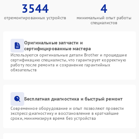
3544
4
отремонтированных устройств
минимальный опыт работы
специалистов
Оригинальные запчасти и
сертифицированные мастера
Используются оригинальные детали Brother и прошедшие
сертификацию специалисты, что гарантирует корректную
работу после ремонта и сохранение гарантийных
обязательств
Бесплатная диагностика и быстрый ремонт
Современное оборудование и опыт позволяют провести
экспресс-диагностику и восстановление в кратчайшие
сроки, минимизируя время без устройства