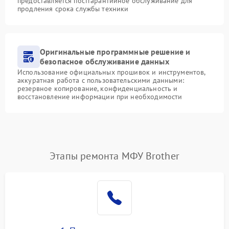
предоставляется постгарантийное обслуживание для
продления срока службы техники
Оригинальные программные решение и
безопасное обслуживание данных
Использование официальных прошивок и инструментов,
аккуратная работа с пользовательскими данными:
резервное копирование, конфиденциальность и
восстановление информации при необходимости
Этапы ремонта МФУ Brother