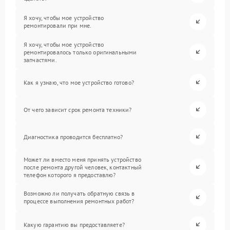
Я хочу, чтобы мое устройство
ремонтировали при мне.
Я хочу, чтобы мое устройство
ремонтировалось только оригинальными
запчастями.
Как я узнаю, что мое устройство готово?
От чего зависит срок ремонта техники?
Диагностика проводится бесплатно?
Может ли вместо меня принять устройство
после ремонта другой человек, контактный
телефон которого я предоставлю?
Возможно ли получать обратную связь в
процессе выполнения ремонтных работ?
Какую гарантию вы предоставляете?