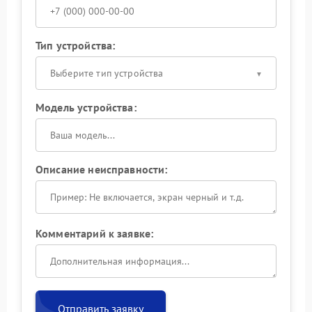
Тип устройства:
Выберите тип устройства
Модель устройства:
Описание неисправности:
Комментарий к заявке:
Отправить заявку