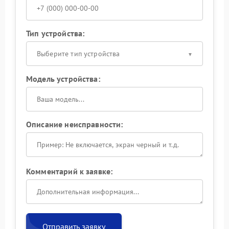
Тип устройства:
Выберите тип устройства
Модель устройства:
Описание неисправности:
Комментарий к заявке:
Отправить заявку