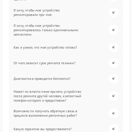
Я хочу, чтобы мое устройство
ремонтировали при мне.
Я хочу, чтобы мое устройство
ремонтировалось только оригинальными
запчастями.
Как я узнаю, что мое устройство готово?
От чего зависит срок ремонта техники?
Диагностика проводится бесплатно?
Может ли вместо меня принять устройство
после ремонта другой человек, контактный
телефон которого я предоставлю?
Возможно ли получать обратную связь в
процессе выполнения ремонтных работ?
Какую гарантию вы предоставляете?