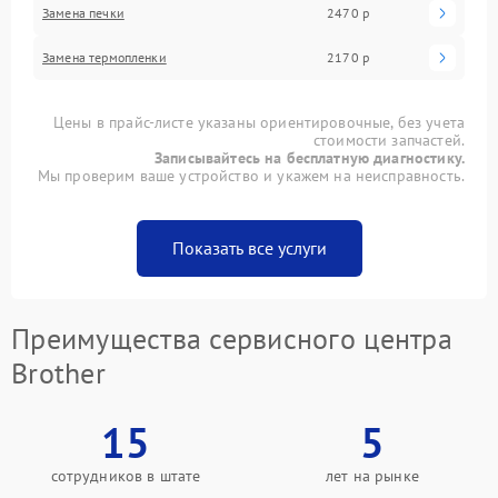
Замена печки
2470 р
Замена термопленки
2170 р
Цены в прайс-листе указаны ориентировочные, без учета
стоимости запчастей.
Записывайтесь на бесплатную диагностику.
Мы проверим ваше устройство и укажем на неисправность.
Показать все услуги
Преимущества сервисного центра
Brother
15
5
сотрудников в штате
лет на рынке