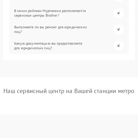
В каких районах Мурманска располагаются
сервисные центры Brother?
Выполняете ли вы ремонт для юридических
лиц?
Какую документацию вы предоставляете
для юридических лиц?
Наш сервисный центр на Вашей станции метро