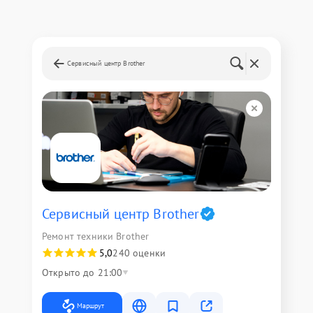
Сервисный центр Brother
Сервисный центр Brother
Ремонт техники Brother
5,0
240 оценки
Открыто до 21:00
Маршрут