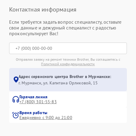
Контактная информация
Если требуется задать вопрос специалисту, оставьте
свои данные и дежурный специалист с радостью
проконсультирует Вас!
Отправляя заявку на ремонт техники Brother, Вы соглашаетесь с
Политикой конфиденциальности
Адрес сервисного центра Brother в Мурманске:
г. Мурманск, ул. Капитана Орликовой, 15
Горячая линия
+7 (800) 301-55-83
Время работы
Ежедневно с 9:00 до 21:00