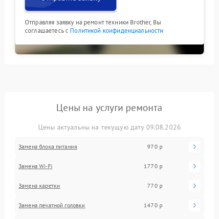
Отправляя заявку на ремонт техники Brother, Вы
соглашаетесь с
Политикой конфиденциальности
Цены на услуги ремонта
Цены актуальны на текущую дату 09.08.2026
Замена блока питания
970 р
Замена Wi-Fi
1770 р
Замена каретки
770 р
Замена печатной головки
1470 р