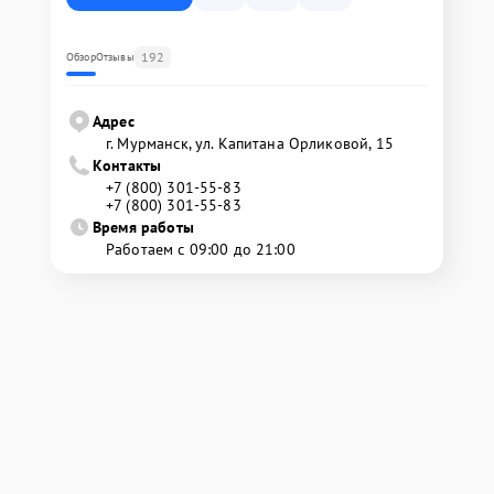
192
Обзор
Отзывы
Адрес
г. Мурманск, ул. Капитана Орликовой, 15
Контакты
+7 (800) 301-55-83
+7 (800) 301-55-83
Время работы
Работаем с 09:00 до 21:00