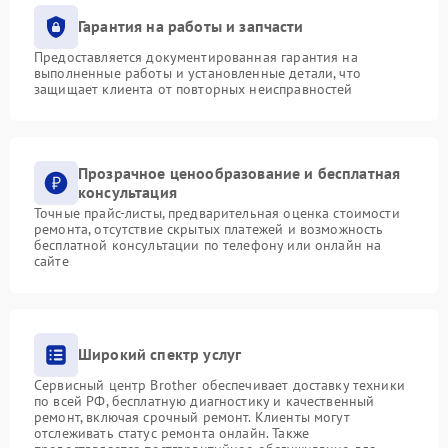
Гарантия на работы и запчасти
Предоставляется документированная гарантия на
выполненные работы и установленные детали, что
защищает клиента от повторных неисправностей
Прозрачное ценообразование и бесплатная
консультация
Точные прайс-листы, предварительная оценка стоимости
ремонта, отсутствие скрытых платежей и возможность
бесплатной консультации по телефону или онлайн на
сайте
Широкий спектр услуг
Сервисный центр Brother обеспечивает доставку техники
по всей РФ, бесплатную диагностику и качественный
ремонт, включая срочный ремонт. Клиенты могут
отслеживать статус ремонта онлайн. Также