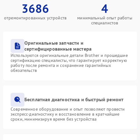
3686
4
отремонтированных устройств
минимальный опыт работы
специалистов
Оригинальные запчасти и
сертифицированные мастера
Используются оригинальные детали Brother и прошедшие
сертификацию специалисты, что гарантирует корректную
работу после ремонта и сохранение гарантийных
обязательств
Бесплатная диагностика и быстрый ремонт
Современное оборудование и опыт позволяют провести
экспресс-диагностику и восстановление в кратчайшие
сроки, минимизируя время без устройства