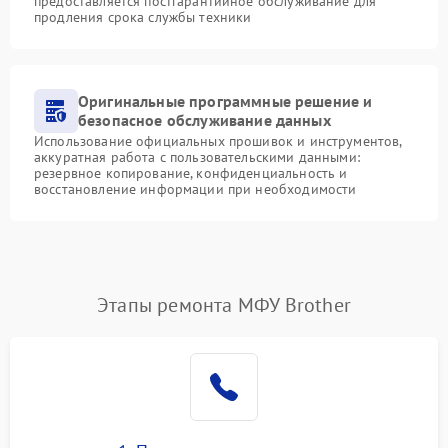
предоставляется постгарантийное обслуживание для
продления срока службы техники
Оригинальные программные решение и
безопасное обслуживание данных
Использование официальных прошивок и инструментов,
аккуратная работа с пользовательскими данными:
резервное копирование, конфиденциальность и
восстановление информации при необходимости
Этапы ремонта МФУ Brother