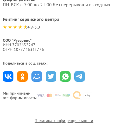
ПН-ВСК с 9:00 до 21:00 без перерывов и выходных
Рейтинг сервисного центра
4.9-5.0
ООО "Русервис"
ИНН 7702633247
ОГРН 1077746335776
Поделиться в соц. сетях:
Мы принимаем
все формы оплаты
Политика конфиденциальности