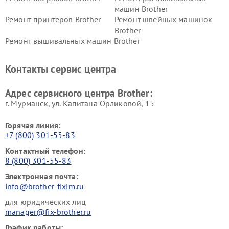
машин Brother
Ремонт принтеров Brother
Ремонт швейных машинок
Brother
Ремонт вышивальных машин Brother
Контакты сервис центра
Адрес сервисного центра Brother:
г. Мурманск, ул. Капитана Орликовой, 15
Горячая линия:
+7 (800) 301-55-83
Контактный телефон:
8 (800) 301-55-83
Электронная почта:
info@brother-fixim.ru
для юридических лиц
manager@fix-brother.ru
График работы: