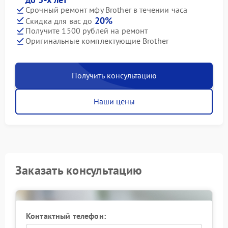
Срочный ремонт мфу Brother в течении часа
20%
Скидка для вас до
Получите 1500 рублей на ремонт
Оригинальные комплектующие Brother
Получить консультацию
Наши цены
Заказать консультацию
Контактный телефон: