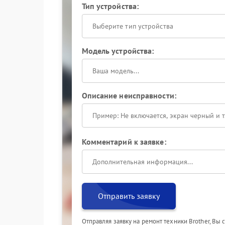
Тип устройства:
Выберите тип устройства
Модель устройства:
Описание неисправности:
Комментарий к заявке:
Отправить заявку
Отправляя заявку на ремонт техники Brother, Вы