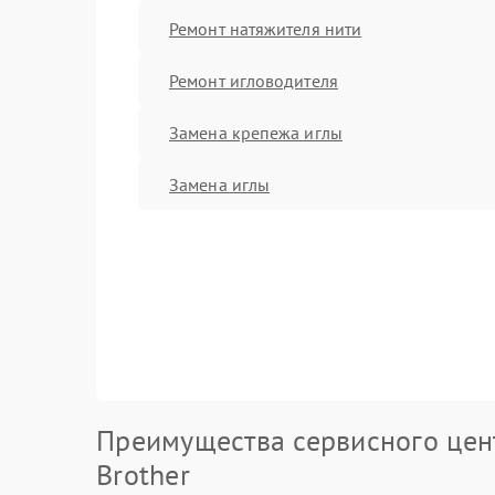
Ремонт натяжителя нити
Ремонт игловодителя
Замена крепежа иглы
Замена иглы
Преимущества сервисного цен
Brother