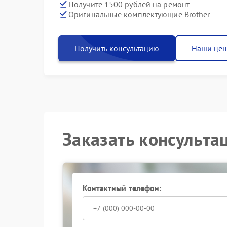
Получите 1500 рублей на ремонт
Оригинальные комплектующие Brother
Получить консультацию
Наши це
Заказать консульта
Контактный телефон: