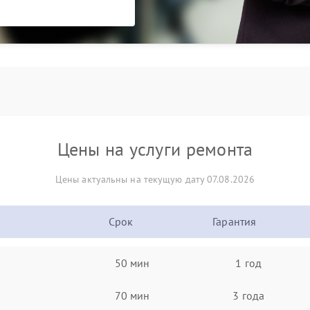
Цены на услуги ремонта
Цены актуальны на текущую дату 07.08.2026
Срок
Гарантия
50 мин
1 год
70 мин
3 года