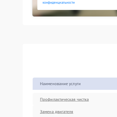
конфиденциальности
Наименование услуги
Профилактическая чистка
Замена двигателя