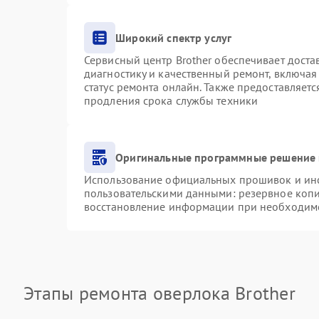
Широкий спектр услуг
Сервисный центр Brother обеспечивает доста
диагностику и качественный ремонт, включая
статус ремонта онлайн. Также предоставляет
продления срока службы техники
Оригинальные программные решение 
Использование официальных прошивок и инст
пользовательскими данными: резервное коп
восстановление информации при необходим
Этапы ремонта оверлока Brother