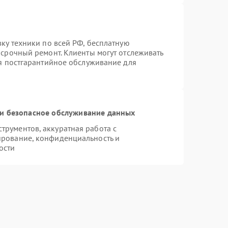
вку техники по всей РФ, бесплатную
 срочный ремонт. Клиенты могут отслеживать
ся постгарантийное обслуживание для
и безопасное обслуживание данных
рументов, аккуратная работа с
ирование, конфиденциальность и
ости