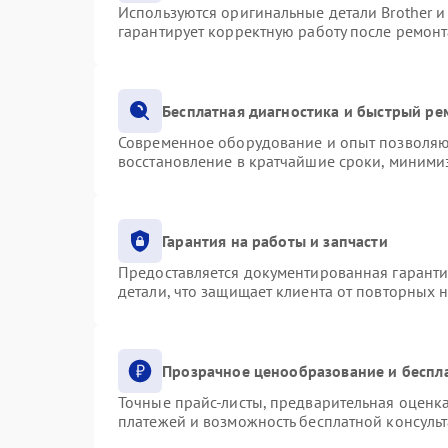
Используются оригинальные детали Brother 
гарантирует корректную работу после ремонт
Бесплатная диагностика и быстрый ре
Современное оборудование и опыт позволяют
восстановление в кратчайшие сроки, минимиз
Гарантия на работы и запчасти
Предоставляется документированная гарант
детали, что защищает клиента от повторных 
Прозрачное ценообразование и беспл
Точные прайс-листы, предварительная оценка
платежей и возможность бесплатной консульт