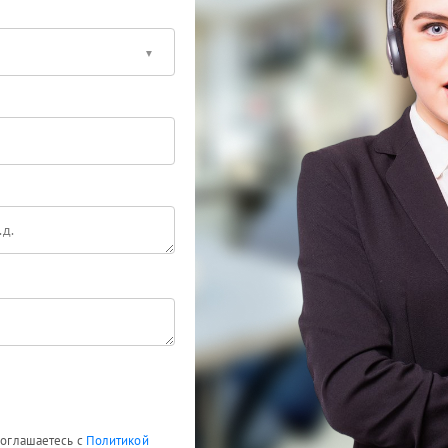
 соглашаетесь с
Политикой