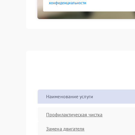
конфиденциальности
Наименование услуги
Профилактическая чистка
Замена двигателя