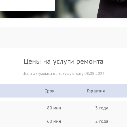
Цены на услуги ремонта
Цены актуальны на текущую дату 08.08.2026
Срок
Гарантия
80 мин
3 года
60 мин
2 года