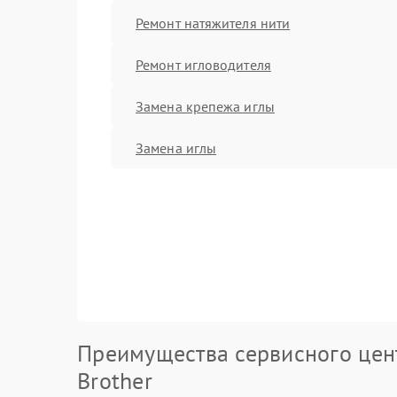
Ремонт натяжителя нити
Ремонт игловодителя
Замена крепежа иглы
Замена иглы
Преимущества сервисного цен
Brother