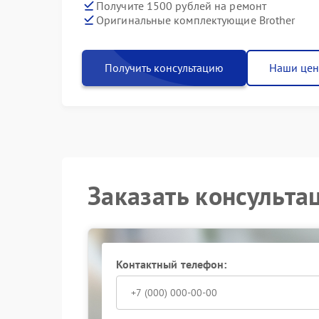
Получите 1500 рублей на ремонт
Оригинальные комплектующие Brother
Получить консультацию
Наши це
Заказать консульта
Контактный телефон: