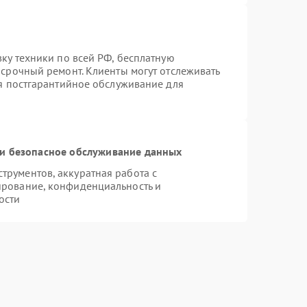
вку техники по всей РФ, бесплатную
 срочный ремонт. Клиенты могут отслеживать
ся постгарантийное обслуживание для
и безопасное обслуживание данных
рументов, аккуратная работа с
ирование, конфиденциальность и
ости