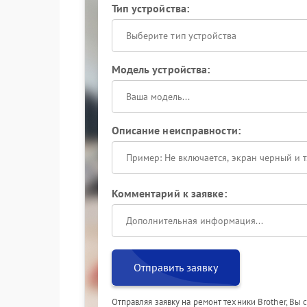
Тип устройства:
Выберите тип устройства
Модель устройства:
Описание неисправности:
Комментарий к заявке:
Отправить заявку
Отправляя заявку на ремонт техники Brother, Вы