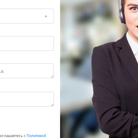
 соглашаетесь с
Политикой