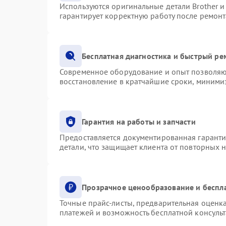
Используются оригинальные детали Brother 
гарантирует корректную работу после ремонт
Бесплатная диагностика и быстрый ре
Современное оборудование и опыт позволяют
восстановление в кратчайшие сроки, минимиз
Гарантия на работы и запчасти
Предоставляется документированная гарант
детали, что защищает клиента от повторных 
Прозрачное ценообразование и беспл
Точные прайс-листы, предварительная оценка
платежей и возможность бесплатной консульт