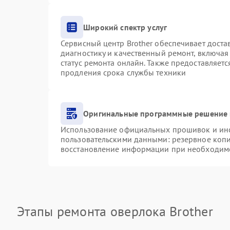
Широкий спектр услуг
Сервисный центр Brother обеспечивает доста
диагностику и качественный ремонт, включая
статус ремонта онлайн. Также предоставляет
продления срока службы техники
Оригинальные программные решение 
Использование официальных прошивок и инст
пользовательскими данными: резервное коп
восстановление информации при необходим
Этапы ремонта оверлока Brother