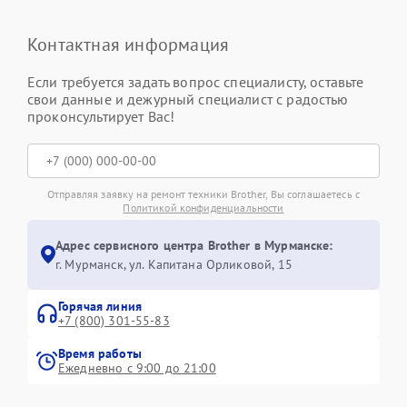
Контактная информация
Если требуется задать вопрос специалисту, оставьте
свои данные и дежурный специалист с радостью
проконсультирует Вас!
Отправляя заявку на ремонт техники Brother, Вы соглашаетесь с
Политикой конфиденциальности
Адрес сервисного центра Brother в Мурманске:
г. Мурманск, ул. Капитана Орликовой, 15
Горячая линия
+7 (800) 301-55-83
Время работы
Ежедневно с 9:00 до 21:00