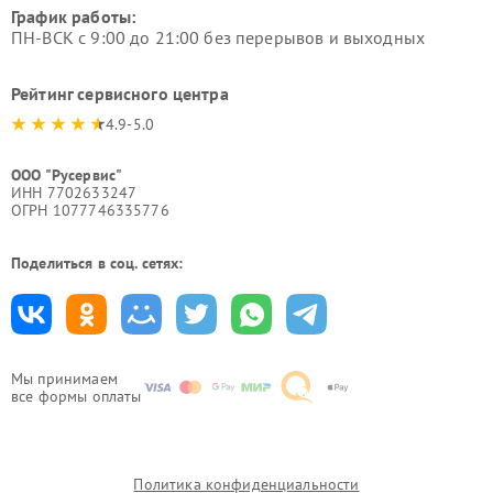
График работы:
ПН-ВСК с 9:00 до 21:00 без перерывов и выходных
Рейтинг сервисного центра
4.9-5.0
ООО "Русервис"
ИНН 7702633247
ОГРН 1077746335776
Поделиться в соц. сетях:
Мы принимаем
все формы оплаты
Политика конфиденциальности