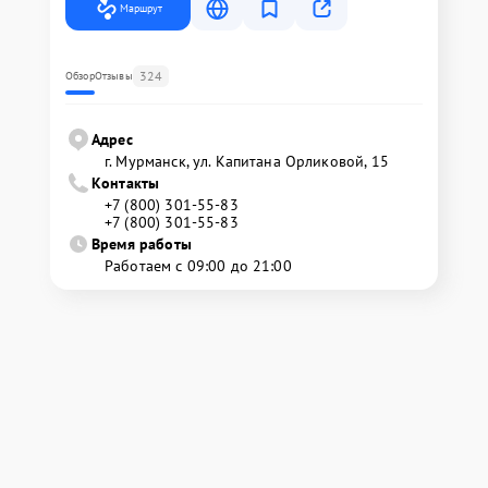
Маршрут
324
Обзор
Отзывы
Адрес
г. Мурманск, ул. Капитана Орликовой, 15
Контакты
+7 (800) 301-55-83
+7 (800) 301-55-83
Время работы
Работаем с 09:00 до 21:00