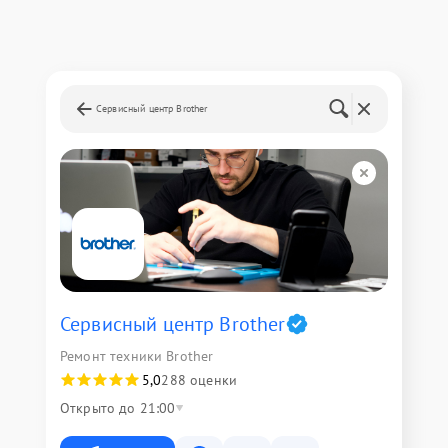
Сервисный центр Brother
Сервисный центр Brother
Ремонт техники Brother
5,0
288 оценки
Открыто до 21:00