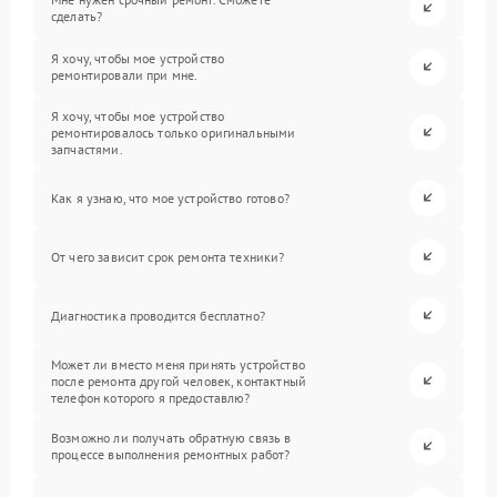
сделать?
Я хочу, чтобы мое устройство
ремонтировали при мне.
Я хочу, чтобы мое устройство
ремонтировалось только оригинальными
запчастями.
Как я узнаю, что мое устройство готово?
От чего зависит срок ремонта техники?
Диагностика проводится бесплатно?
Может ли вместо меня принять устройство
после ремонта другой человек, контактный
телефон которого я предоставлю?
Возможно ли получать обратную связь в
процессе выполнения ремонтных работ?