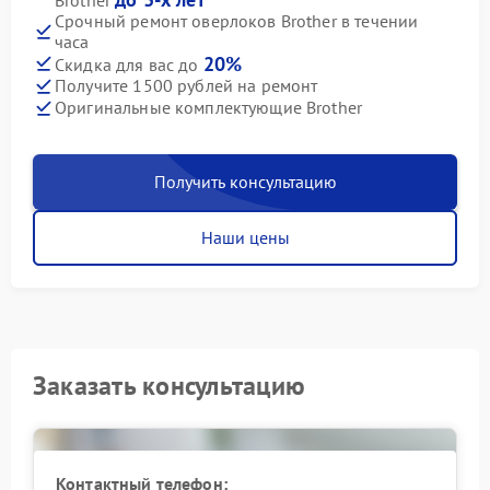
Срочный ремонт оверлоков Brother в течении
часа
20%
Скидка для вас до
Получите 1500 рублей на ремонт
Оригинальные комплектующие Brother
Получить консультацию
Наши цены
Заказать консультацию
Контактный телефон: