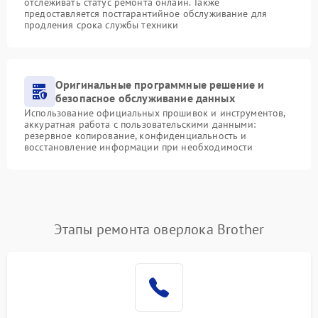
отслеживать статус ремонта онлайн. Также
предоставляется постгарантийное обслуживание для
продления срока службы техники
Оригинальные программные решение и
безопасное обслуживание данных
Использование официальных прошивок и инструментов,
аккуратная работа с пользовательскими данными:
резервное копирование, конфиденциальность и
восстановление информации при необходимости
Этапы ремонта оверлока Brother