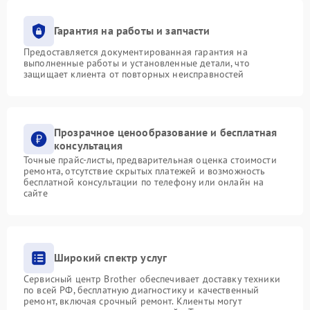
Гарантия на работы и запчасти
Предоставляется документированная гарантия на
выполненные работы и установленные детали, что
защищает клиента от повторных неисправностей
Прозрачное ценообразование и бесплатная
консультация
Точные прайс-листы, предварительная оценка стоимости
ремонта, отсутствие скрытых платежей и возможность
бесплатной консультации по телефону или онлайн на
сайте
Широкий спектр услуг
Сервисный центр Brother обеспечивает доставку техники
по всей РФ, бесплатную диагностику и качественный
ремонт, включая срочный ремонт. Клиенты могут