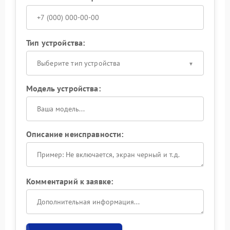
Тип устройства:
Выберите тип устройства
Модель устройства:
Описание неисправности:
Комментарий к заявке: