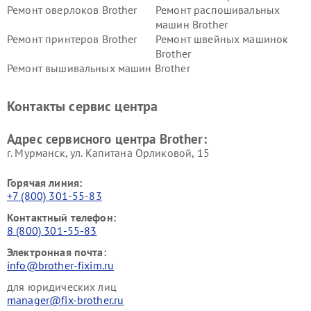
Ремонт оверлоков Brother
Ремонт распошивальных
машин Brother
Ремонт принтеров Brother
Ремонт швейных машинок
Brother
Ремонт вышивальных машин Brother
Контакты сервис центра
Адрес сервисного центра Brother:
г. Мурманск, ул. Капитана Орликовой, 15
Горячая линия:
+7 (800) 301-55-83
Контактный телефон:
8 (800) 301-55-83
Электронная почта:
info@brother-fixim.ru
для юридических лиц
manager@fix-brother.ru