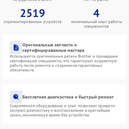
2519
4
отремонтированных устройств
минимальный опыт работы
специалистов
Оригинальные запчасти и
сертифицированные мастера
Используются оригинальные детали Brother и прошедшие
сертификацию специалисты, что гарантирует корректную
работу после ремонта и сохранение гарантийных
обязательств
Бесплатная диагностика и быстрый ремонт
Современное оборудование и опыт позволяют провести
экспресс-диагностику и восстановление в кратчайшие
сроки, минимизируя время без устройства