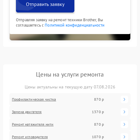
Отправить заявку
Отправляя заявку на ремонт техники Brother, Вы
соглашаетесь с
Политикой конфиденциальности
Цены на услуги ремонта
Цены актуальны на текущую дату 07.08.2026
Профилактическая чистка
870 р
Замена двигателя
1370 р
Ремонт натяжителя нити
870 р
Ремонт игловодителя
1070 р