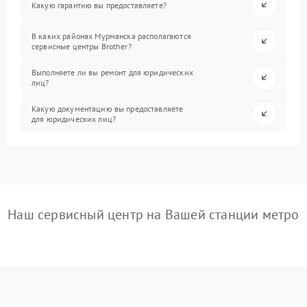
Какую гарантию вы предоставляете?
В каких районах Мурманска располагаются
сервисные центры Brother?
Выполняете ли вы ремонт для юридических
лиц?
Какую документацию вы предоставляете
для юридических лиц?
Наш сервисный центр на Вашей станции метро