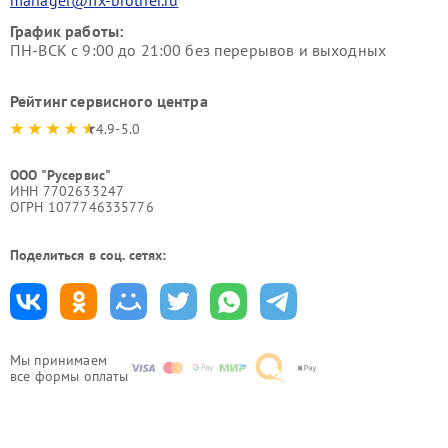
manager@fix-brother.ru
График работы:
ПН-ВСК с 9:00 до 21:00 без перерывов и выходных
Рейтинг сервисного центра
4.9-5.0
ООО "Русервис"
ИНН 7702633247
ОГРН 1077746335776
Поделиться в соц. сетях:
Мы принимаем
все формы оплаты