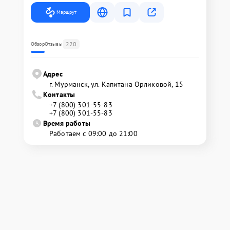
Маршрут
220
Обзор
Отзывы
Адрес
г. Мурманск, ул. Капитана Орликовой, 15
Контакты
+7 (800) 301-55-83
+7 (800) 301-55-83
Время работы
Работаем с 09:00 до 21:00