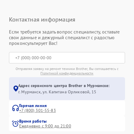
Контактная информация
Если требуется задать вопрос специалисту, оставьте
свои данные и дежурный специалист с радостью
проконсультирует Вас!
Отправляя заявку на ремонт техники Brother, Вы соглашаетесь с
Политикой конфиденциальности
Адрес сервисного центра Brother в Мурманске:
г. Мурманск, ул. Капитана Орликовой, 15
Горячая линия
+7 (800) 301-55-83
Время работы
Ежедневно с 9:00 до 21:00