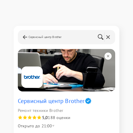
Сервисный центр Brother
Сервисный центр Brother
Ремонт техники Brother
5,0
188 оценки
Открыто до 21:00