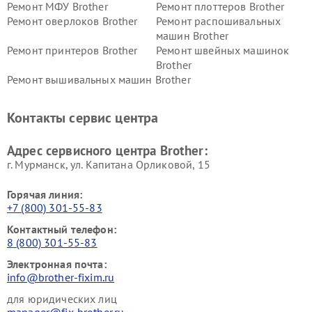
Ремонт МФУ Brother
Ремонт плоттеров Brother
Ремонт оверлоков Brother
Ремонт распошивальных
машин Brother
Ремонт принтеров Brother
Ремонт швейных машинок
Brother
Ремонт вышивальных машин Brother
Контакты сервис центра
Адрес сервисного центра Brother:
г. Мурманск, ул. Капитана Орликовой, 15
Горячая линия:
+7 (800) 301-55-83
Контактный телефон:
8 (800) 301-55-83
Электронная почта:
info@brother-fixim.ru
для юридических лиц