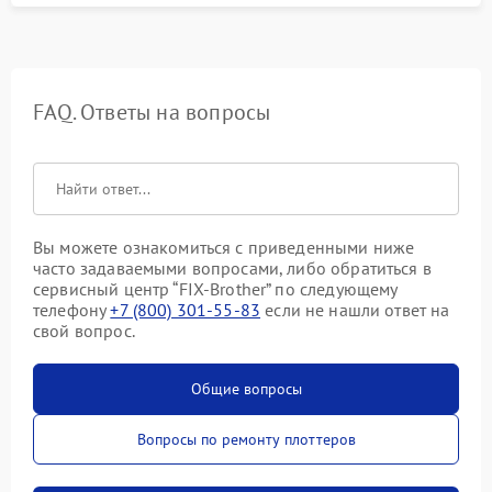
FAQ. Ответы на вопросы
Вы можете ознакомиться с приведенными ниже
часто задаваемыми вопросами, либо обратиться в
сервисный центр “FIX-Brother” по следующему
телефону
+7 (800) 301-55-83
если не нашли ответ на
свой вопрос.
Общие вопросы
Вопросы по ремонту плоттеров