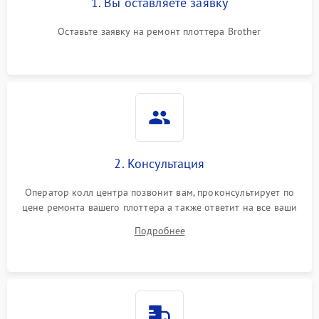
1. Вы оставляете заявку
Оставьте заявку на ремонт плоттера Brother
2. Консультация
Оператор колл центра позвонит вам, проконсультирует по
цене ремонта вашего плоттера а также ответит на все ваши
вопросы.
Подробнее