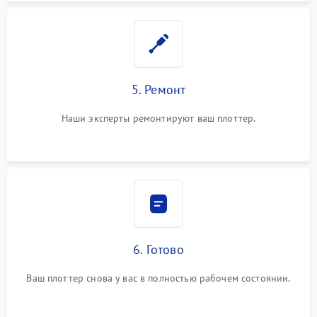
5. Ремонт
Наши эксперты ремонтируют ваш плоттер.
6. Готово
Ваш плоттер снова у вас в полностью рабочем состоянии.