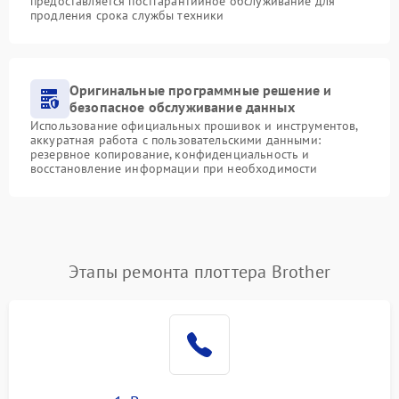
предоставляется постгарантийное обслуживание для
продления срока службы техники
Оригинальные программные решение и
безопасное обслуживание данных
Использование официальных прошивок и инструментов,
аккуратная работа с пользовательскими данными:
резервное копирование, конфиденциальность и
восстановление информации при необходимости
Этапы ремонта плоттера Brother