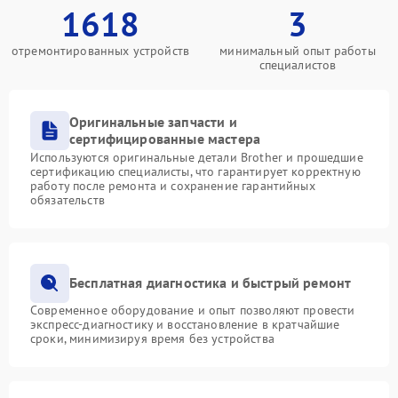
1618
3
отремонтированных устройств
минимальный опыт работы
специалистов
Оригинальные запчасти и
сертифицированные мастера
Используются оригинальные детали Brother и прошедшие
сертификацию специалисты, что гарантирует корректную
работу после ремонта и сохранение гарантийных
обязательств
Бесплатная диагностика и быстрый ремонт
Современное оборудование и опыт позволяют провести
экспресс-диагностику и восстановление в кратчайшие
сроки, минимизируя время без устройства