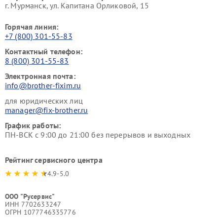
г. Мурманск, ул. Капитана Орликовой, 15
Горячая линия:
+7 (800) 301-55-83
Контактный телефон:
8 (800) 301-55-83
Электронная почта:
info@brother-fixim.ru
для юридических лиц
manager@fix-brother.ru
График работы:
ПН-ВСК с 9:00 до 21:00 без перерывов и выходных
Рейтинг сервисного центра
4.9-5.0
ООО "Русервис"
ИНН 7702633247
ОГРН 1077746335776