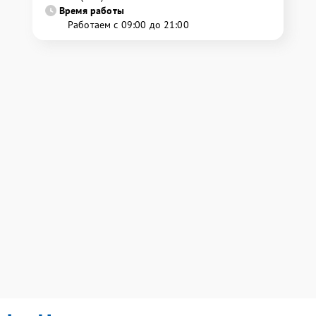
Время работы
Работаем с 09:00 до 21:00