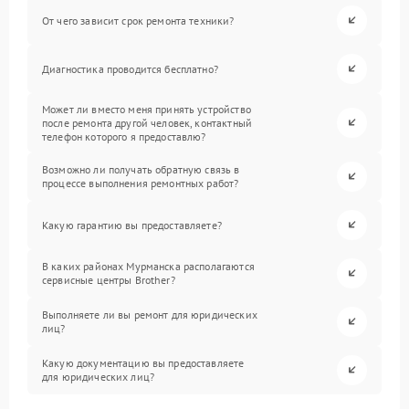
От чего зависит срок ремонта техники?
Диагностика проводится бесплатно?
Может ли вместо меня принять устройство
после ремонта другой человек, контактный
телефон которого я предоставлю?
Возможно ли получать обратную связь в
процессе выполнения ремонтных работ?
Какую гарантию вы предоставляете?
В каких районах Мурманска располагаются
сервисные центры Brother?
Выполняете ли вы ремонт для юридических
лиц?
Какую документацию вы предоставляете
для юридических лиц?