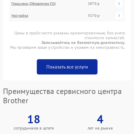
Прошивка (Обновление ПО)
2870 р
Настройка
3170 р
Цены в прайс-листе указаны ориентировочные, без учета
стоимости запчастей.
Записывайтесь на бесплатную диагностику.
Мы проверим ваше устройство и укажем на неисправность.
Показать все услуги
Преимущества сервисного центра
Brother
18
4
сотрудников в штате
лет на рынке