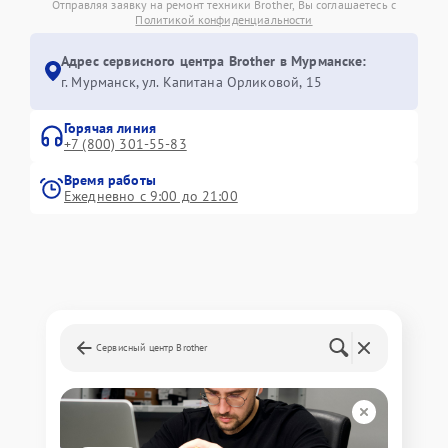
Отправляя заявку на ремонт техники Brother, Вы соглашаетесь с
Политикой конфиденциальности
Адрес сервисного центра Brother в Мурманске:
г. Мурманск, ул. Капитана Орликовой, 15
Горячая линия
+7 (800) 301-55-83
Время работы
Ежедневно с 9:00 до 21:00
Сервисный центр Brother