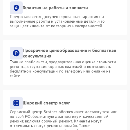
Гарантия на работы и запчасти
Предоставляется документированная гарантия на
выполненные работы и установленные детали, что
защищает клиента от повторных неисправностей
Прозрачное ценообразование и бесплатная
консультация
Точные прайс-листы, предварительная оценка стоимости
ремонта, отсутствие скрытых платежей и возможность
бесплатной консультации по телефону или онлайн на
сайте
Широкий спектр услуг
Сервисный центр Brother обеспечивает доставку техники
по всей РФ, бесплатную диагностику и качественный
ремонт, включая срочный ремонт. Клиенты могут
отслеживать статус ремонта онлайн. Также