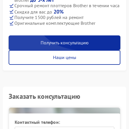
Срочный ремонт плоттеров Brother в течении часа
20%
Скидка для вас до
Получите 1500 рублей на ремонт
Оригинальные комплектующие Brother
Получить консультацию
Наши цены
Заказать консультацию
Контактный телефон: