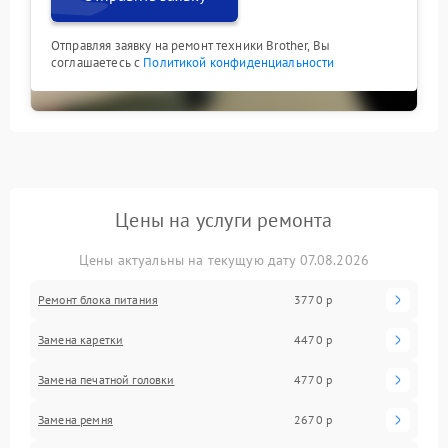
Отправляя заявку на ремонт техники Brother, Вы
соглашаетесь с
Политикой конфиденциальности
Цены на услуги ремонта
Цены актуальны на текущую дату 07.08.2026
Ремонт блока питания
3770 р
Замена каретки
4470 р
Замена печатной головки
4770 р
Замена ремня
2670 р