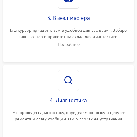
3. Выезд мастера
Наш курьер приедет к вам в удобное для вас время. Заберет
ваш плоттер и привезет на склад для диагностики.
Подробнее
4. Диагностика
Мы проведем диагностику, определим поломку и цену ее
ремонта и сразу сообщим вам о сроках ее устранения