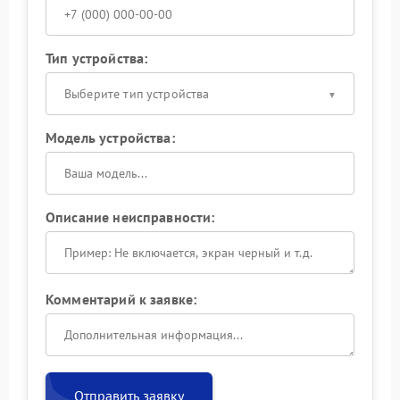
Тип устройства:
Выберите тип устройства
Модель устройства:
Описание неисправности:
Комментарий к заявке:
Отправить заявку