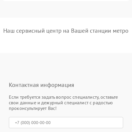
Наш сервисный центр на Вашей станции метро
Контактная информация
Если требуется задать вопрос специалисту, оставьте
свои данные и дежурный специалист с радостью
проконсультирует Вас!