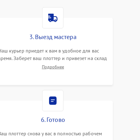
3. Выезд мастера
Наш курьер приедет к вам в удобное для вас
время. Заберет ваш плоттер и привезет на склад
для диагностики.
Подробнее
6. Готово
Ваш плоттер снова у вас в полностью рабочем