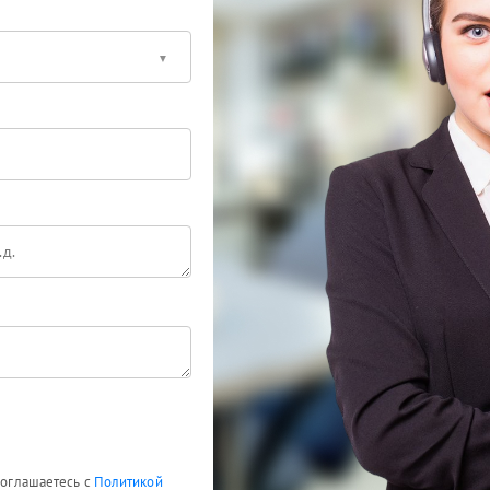
 соглашаетесь с
Политикой