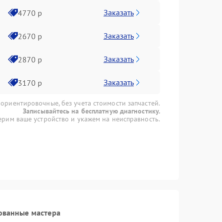
Заказать
4770 р
Заказать
2670 р
Заказать
2870 р
Заказать
3170 р
 ориентировочные, без учета стоимости запчастей.
Записывайтесь на бесплатную диагностику.
рим ваше устройство и укажем на неисправность.
ованные мастера