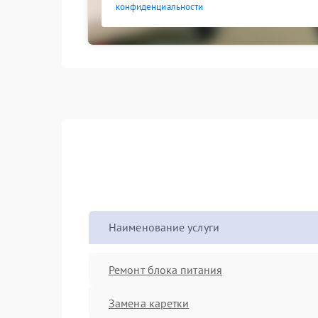
конфиденциальности
Наименование услуги
Ремонт блока питания
Замена каретки