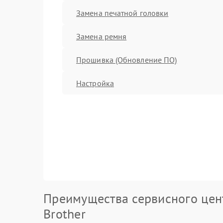
Замена печатной головки
Замена ремня
Прошивка (Обновление ПО)
Настройка
Преимущества сервисного цен
Brother