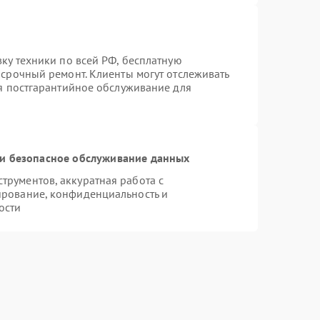
вку техники по всей РФ, бесплатную
 срочный ремонт. Клиенты могут отслеживать
ся постгарантийное обслуживание для
и безопасное обслуживание данных
рументов, аккуратная работа с
ирование, конфиденциальность и
ости