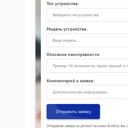
Тип устройства:
Выберите тип устройства
Модель устройства:
Описание неисправности:
Комментарий к заявке:
Отправить заявку
Отправляя заявку на ремонт техники Brother, Вы