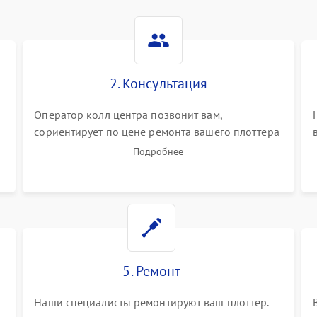
2. Консультация
Оператор колл центра позвонит вам,
сориентирует по цене ремонта вашего плоттера
а также ответит на все ваши вопросы.
Подробнее
5. Ремонт
Наши специалисты ремонтируют ваш плоттер.