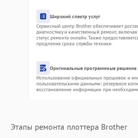
Широкий спектр услуг
Сервисный центр Brother обеспечивает доста
диагностику и качественный ремонт, включая
статус ремонта онлайн. Также предоставляет
продления срока службы техники
Оригинальные программные решение 
Использование официальных прошивок и инст
пользовательскими данными: резервное коп
восстановление информации при необходим
Этапы ремонта плоттера Brother