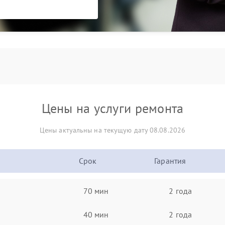
Цены на услуги ремонта
Цены актуальны на текущую дату 08.08.2026
Срок
Гарантия
70 мин
2 года
40 мин
2 года