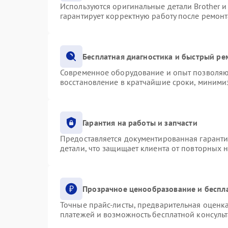
Используются оригинальные детали Brother 
гарантирует корректную работу после ремонт
Бесплатная диагностика и быстрый ре
Современное оборудование и опыт позволяют
восстановление в кратчайшие сроки, минимиз
Гарантия на работы и запчасти
Предоставляется документированная гарант
детали, что защищает клиента от повторных 
Прозрачное ценообразование и беспл
Точные прайс-листы, предварительная оценка
платежей и возможность бесплатной консульт