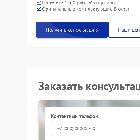
Получите 1500 рублей на ремонт
Оригинальные комплектующие Brother
Получить консультацию
Наши це
Заказать консульта
Контактный телефон: