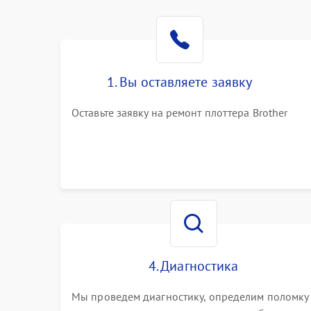
1. Вы оставляете заявку
Оставьте заявку на ремонт плоттера Brother
4. Диагностика
Мы проведем диагностику, определим поломку