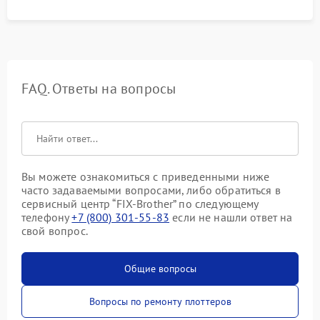
FAQ. Ответы на вопросы
Вы можете ознакомиться с приведенными ниже
часто задаваемыми вопросами, либо обратиться в
сервисный центр “FIX-Brother” по следующему
телефону
+7 (800) 301-55-83
если не нашли ответ на
свой вопрос.
Общие вопросы
Вопросы по ремонту плоттеров