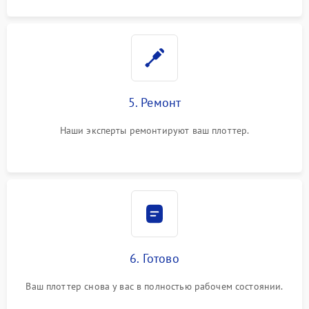
5. Ремонт
Наши эксперты ремонтируют ваш плоттер.
6. Готово
Ваш плоттер снова у вас в полностью рабочем состоянии.