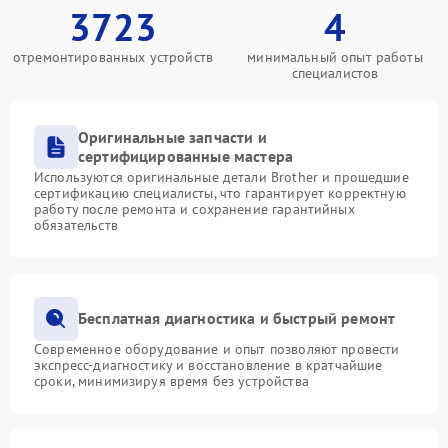
3723
4
отремонтированных устройств
минимальный опыт работы
специалистов
Оригинальные запчасти и
сертифицированные мастера
Используются оригинальные детали Brother и прошедшие
сертификацию специалисты, что гарантирует корректную
работу после ремонта и сохранение гарантийных
обязательств
Бесплатная диагностика и быстрый ремонт
Современное оборудование и опыт позволяют провести
экспресс-диагностику и восстановление в кратчайшие
сроки, минимизируя время без устройства