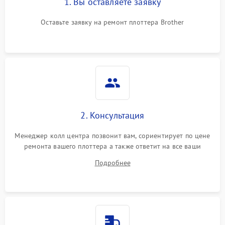
1. Вы оставляете заявку
Оставьте заявку на ремонт плоттера Brother
2. Консультация
Менеджер колл центра позвонит вам, сориентирует по цене
ремонта вашего плоттера а также ответит на все ваши
вопросы.
Подробнее