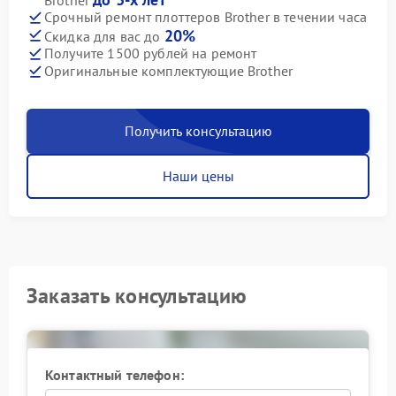
Срочный ремонт плоттеров Brother в течении часа
20%
Скидка для вас до
Получите 1500 рублей на ремонт
Оригинальные комплектующие Brother
Получить консультацию
Наши цены
Заказать консультацию
Контактный телефон: