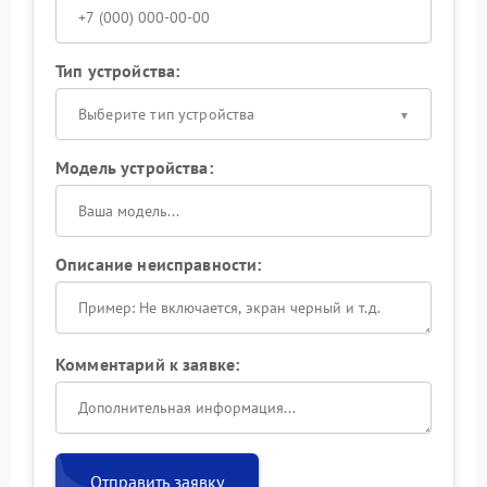
Тип устройства:
Выберите тип устройства
Модель устройства:
Описание неисправности:
Комментарий к заявке:
Отправить заявку