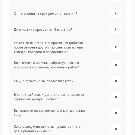
От чего зависит срок ремонта техники?
Диагностика проводится бесплатно?
Может ли вместо меня принять устройство
после ремонта другой человек, контактный
телефон которого я предоставлю?
Возможно ли получать обратную связь в
процессе выполнения ремонтных работ?
Какую гарантию вы предоставляете?
В каких районах Мурманска располагаются
сервисные центры Brother?
Выполняете ли вы ремонт для юридических
лиц?
Какую документацию вы предоставляете
для юридических лиц?