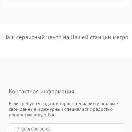
Наш сервисный центр на Вашей станции метро
Контактная информация
Если требуется задать вопрос специалисту, оставьте
свои данные и дежурный специалист с радостью
проконсультирует Вас!