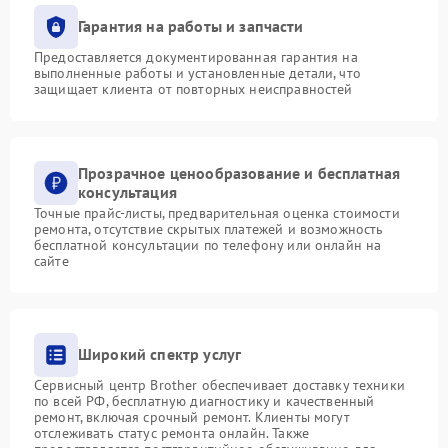
Гарантия на работы и запчасти
Предоставляется документированная гарантия на
выполненные работы и установленные детали, что
защищает клиента от повторных неисправностей
Прозрачное ценообразование и бесплатная
консультация
Точные прайс-листы, предварительная оценка стоимости
ремонта, отсутствие скрытых платежей и возможность
бесплатной консультации по телефону или онлайн на
сайте
Широкий спектр услуг
Сервисный центр Brother обеспечивает доставку техники
по всей РФ, бесплатную диагностику и качественный
ремонт, включая срочный ремонт. Клиенты могут
отслеживать статус ремонта онлайн. Также