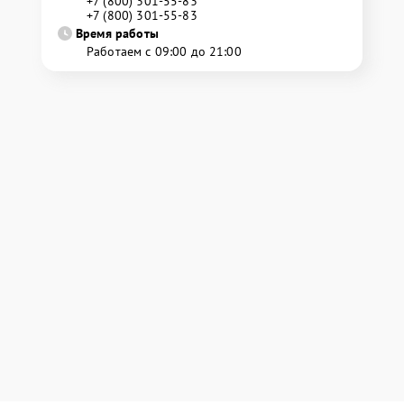
+7 (800) 301-55-83
+7 (800) 301-55-83
Время работы
Работаем с 09:00 до 21:00