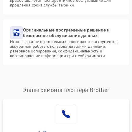
предоставляется постгарантийное обслуживание для
продления срока службы техники
Оригинальные программные решение и
безопасное обслуживание данных
Использование официальных прошивок и инструментов,
аккуратная работа с пользовательскими данными:
резервное копирование, конфиденциальность и
восстановление информации при необходимости
Этапы ремонта плоттера Brother