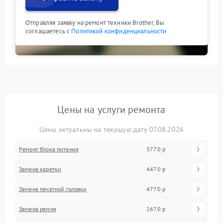
Отправляя заявку на ремонт техники Brother, Вы
соглашаетесь с
Политикой конфиденциальности
Цены на услуги ремонта
Цены актуальны на текущую дату 07.08.2026
Ремонт блока питания
3770 р
Замена каретки
4470 р
Замена печатной головки
4770 р
Замена ремня
2670 р