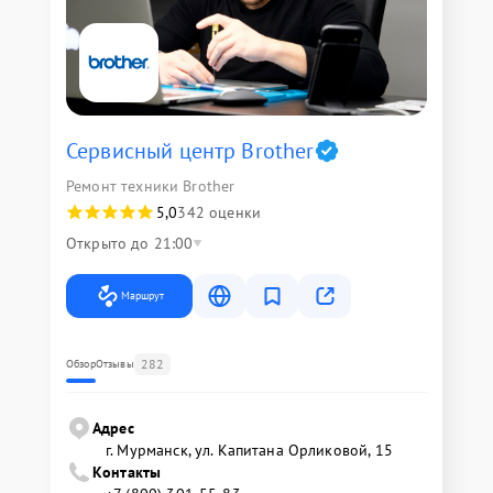
Сервисный центр Brother
Ремонт техники Brother
5,0
342 оценки
Открыто до 21:00
Маршрут
282
Обзор
Отзывы
Адрес
г. Мурманск, ул. Капитана Орликовой, 15
Контакты