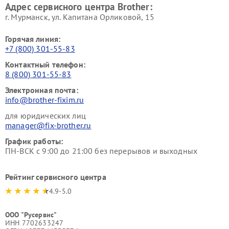
Адрес сервисного центра Brother:
г. Мурманск, ул. Капитана Орликовой, 15
Горячая линия:
+7 (800) 301-55-83
Контактный телефон:
8 (800) 301-55-83
Электронная почта:
info@brother-fixim.ru
для юридических лиц
manager@fix-brother.ru
График работы:
ПН-ВСК с 9:00 до 21:00 без перерывов и выходных
Рейтинг сервисного центра
4.9-5.0
ООО "Русервис"
ИНН 7702633247