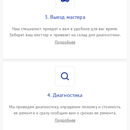
3. Выезд мастера
Наш специалист приедет к вам в удобное для вас время.
Заберет ваш плоттер и привезет на склад для диагностики.
Подробнее
4. Диагностика
Мы проведем диагностику, определим поломку и стоимость
ее ремонта и сразу сообщим вам о сроках ее ремонта.
Подробнее