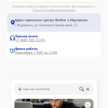
Отправляя заявку на ремонт техники Brother, Вы соглашаетесь с
Политикой конфиденциальности
Адрес сервисного центра Brother в Мурманске:
г. Мурманск, ул. Капитана Орликовой, 15
Горячая линия
+7 (800) 301-55-83
Время работы
Ежедневно с 9:00 до 21:00
Сервисный центр Brother