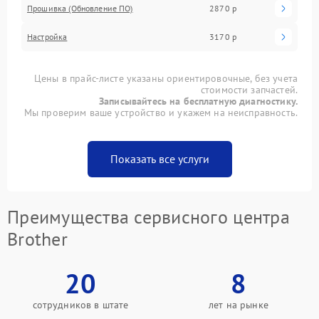
Прошивка (Обновление ПО)
2870 р
Настройка
3170 р
Цены в прайс-листе указаны ориентировочные, без учета
стоимости запчастей.
Записывайтесь на бесплатную диагностику.
Мы проверим ваше устройство и укажем на неисправность.
Показать все услуги
Преимущества сервисного центра
Brother
20
8
сотрудников в штате
лет на рынке