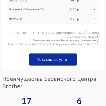
Прошивка (Обновление ПО)
2870 р
Настройка
3170 р
Цены в прайс-листе указаны ориентировочные, без учета
стоимости запчастей.
Записывайтесь на бесплатную диагностику.
Мы проверим ваше устройство и укажем на неисправность.
Показать все услуги
Преимущества сервисного центра
Brother
17
6