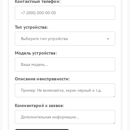
Контактный телефон:
Тип устройства:
Выберите тип устройства
Модель устройства:
Описание неисправности:
Комментарий к заявке: