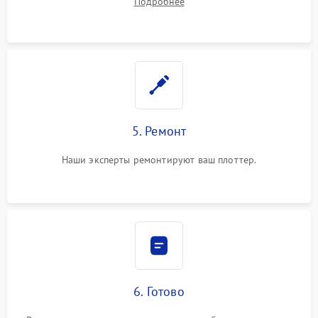
Подробнее
5. Ремонт
Наши эксперты ремонтируют ваш плоттер.
6. Готово