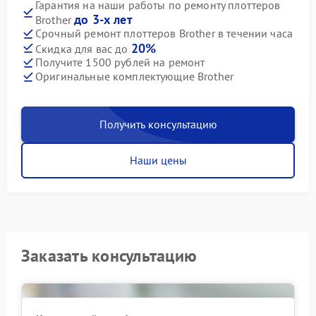
Гарантия на наши работы по ремонту плоттеров
до 3-х лет
Brother
Срочный ремонт плоттеров Brother в течении часа
20%
Скидка для вас до
Получите 1500 рублей на ремонт
Оригинальные комплектующие Brother
Получить консультацию
Наши цены
Заказать консультацию