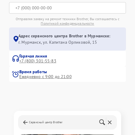
Отправляя заявку на ремонт техники Brother, Вы соглашаетесь с
Политикой конфиденциальности
Адрес сервисного центра Brother в Мурманске:
г. Мурманск, ул. Капитана Орликовой, 15
Горячая линия
+7 (800) 301-55-83
Время работы
Ежедневно с 9:00 до 21:00
Сервисный центр Brother