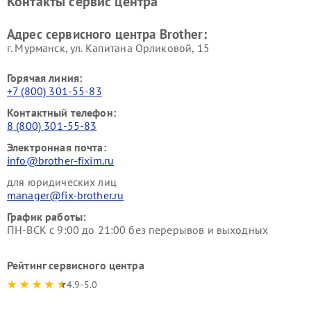
Контакты сервис центра
Адрес сервисного центра Brother:
г. Мурманск, ул. Капитана Орликовой, 15
Горячая линия:
+7 (800) 301-55-83
Контактный телефон:
8 (800) 301-55-83
Электронная почта:
info@brother-fixim.ru
для юридических лиц
manager@fix-brother.ru
График работы:
ПН-ВСК с 9:00 до 21:00 без перерывов и выходных
Рейтинг сервисного центра
4.9-5.0