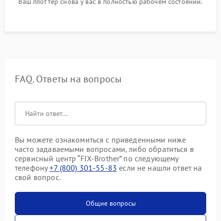
Ваш плоттер снова у вас в полностью рабочем состоянии.
FAQ. Ответы на вопросы
Вы можете ознакомиться с приведенными ниже
часто задаваемыми вопросами, либо обратиться в
сервисный центр “FIX-Brother” по следующему
телефону
+7 (800) 301-55-83
если не нашли ответ на
свой вопрос.
Общие вопросы