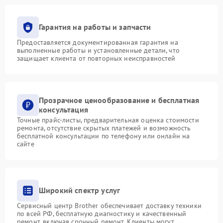
Гарантия на работы и запчасти
Предоставляется документированная гарантия на
выполненные работы и установленные детали, что
защищает клиента от повторных неисправностей
Прозрачное ценообразование и бесплатная
консультация
Точные прайс-листы, предварительная оценка стоимости
ремонта, отсутствие скрытых платежей и возможность
бесплатной консультации по телефону или онлайн на
сайте
Широкий спектр услуг
Сервисный центр Brother обеспечивает доставку техники
по всей РФ, бесплатную диагностику и качественный
ремонт, включая срочный ремонт. Клиенты могут