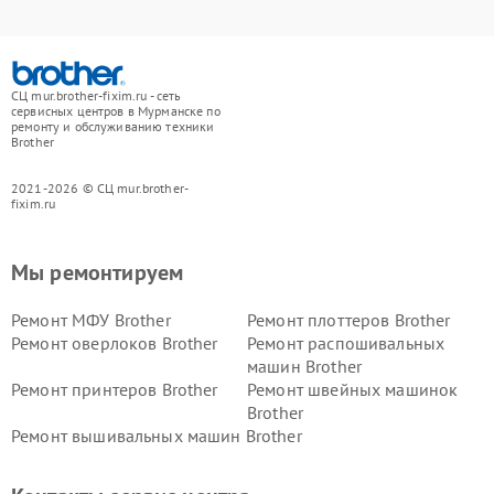
СЦ mur.brother-fixim.ru - сеть
сервисных центров в Мурманске по
ремонту и обслуживанию техники
Brother
2021-2026 © СЦ mur.brother-
fixim.ru
Мы ремонтируем
Ремонт МФУ Brother
Ремонт плоттеров Brother
Ремонт оверлоков Brother
Ремонт распошивальных
машин Brother
Ремонт принтеров Brother
Ремонт швейных машинок
Brother
Ремонт вышивальных машин Brother