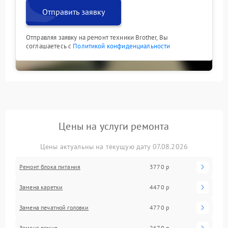
Отправить заявку
Отправляя заявку на ремонт техники Brother, Вы
соглашаетесь с
Политикой конфиденциальности
Цены на услуги ремонта
Цены актуальны на текущую дату 07.08.2026
Ремонт блока питания
3770 р
Замена каретки
4470 р
Замена печатной головки
4770 р
Замена ремня
2670 р