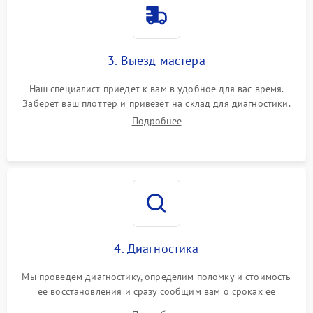
3. Выезд мастера
Наш специалист приедет к вам в удобное для вас время.
Заберет ваш плоттер и привезет на склад для диагностики.
Подробнее
4. Диагностика
Мы проведем диагностику, определим поломку и стоимость
ее восстановления и сразу сообщим вам о сроках ее
починки