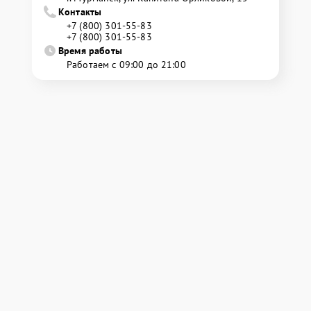
Контакты
+7 (800) 301-55-83
+7 (800) 301-55-83
Время работы
Работаем с 09:00 до 21:00