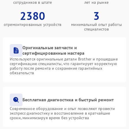
сотрудников в штате
лет на рынке
2380
3
отремонтированных устройств
минимальный опыт работы
специалистов
Оригинальные запчасти и
сертифицированные мастера
Используются оригинальные детали Brother и прошедшие
сертификацию специалисты, что гарантирует корректную
работу после ремонта и сохранение гарантийных
обязательств
Бесплатная диагностика и быстрый ремонт
Современное оборудование и опыт позволяют провести
экспресс-диагностику и восстановление в кратчайшие
сроки, минимизируя время без устройства