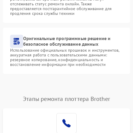
отслеживать статус ремонта онлайн. Также
предоставляется постгарантийное обслуживание для
продления срока службы техники
Оригинальные программные решение и
безопасное обслуживание данных
Использование официальных прошивок и инструментов,
аккуратная работа с пользовательскими данными:
резервное копирование, конфиденциальность и
восстановление информации при необходимости
Этапы ремонта плоттера Brother