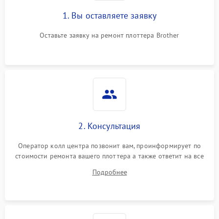
1. Вы оставляете заявку
Оставьте заявку на ремонт плоттера Brother
2. Консультация
Оператор колл центра позвонит вам, проинформирует по
стоимости ремонта вашего плоттера а также ответит на все
ваши вопросы.
Подробнее