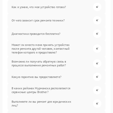
Как я узнаю, что мое устройство готово?
От чего зависит срок ремонта техники?
Диагностика проводится бесплатно?
Может ли вместо меня принять устройство
после ремонта другой человек, контактный
телефон которого я предоставлю?
Возможно ли получать обратную связь в
процессе выполнения ремонтных работ?
Какую гарантию вы предоставляете?
В каких районах Мурманска располагаются
сервисные центры Brother?
Выполняете ли вы ремонт для юридических
лиц?