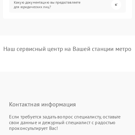
Какую документацию вы предоставляете
для юридических лиц?
Наш сервисный центр на Вашей станции метро
Контактная информация
Если требуется задать вопрос специалисту, оставьте
свои данные и дежурный специалист с радостью
проконсультирует Вас!