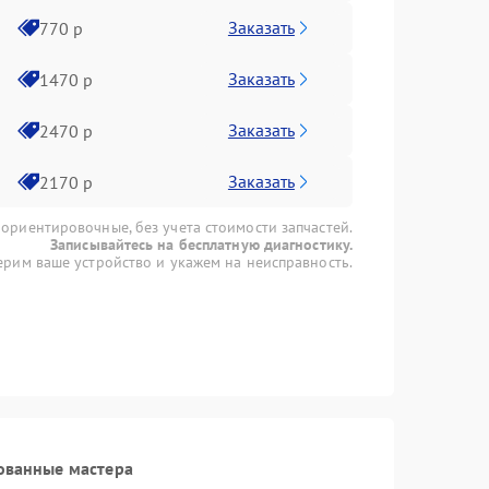
Заказать
770 р
Заказать
1470 р
Заказать
2470 р
Заказать
2170 р
 ориентировочные, без учета стоимости запчастей.
Записывайтесь на бесплатную диагностику.
рим ваше устройство и укажем на неисправность.
ованные мастера