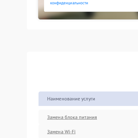
конфиденциальности
Наименование услуги
Замена блока питания
Замена Wi-Fi