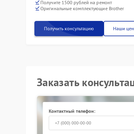
Получите 1500 рублей на ремонт
Оригинальные комплектующие Brother
Получить консультацию
Наши це
Заказать консульта
Контактный телефон: