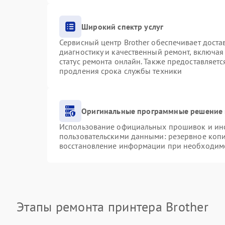
Широкий спектр услуг
Сервисный центр Brother обеспечивает доста
диагностику и качественный ремонт, включая
статус ремонта онлайн. Также предоставляет
продления срока службы техники
Оригинальные программные решение 
Использование официальных прошивок и инст
пользовательскими данными: резервное коп
восстановление информации при необходим
Этапы ремонта принтера Brother