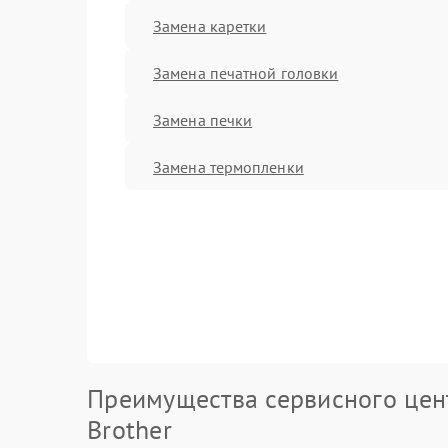
Замена каретки
Замена печатной головки
Замена печки
Замена термопленки
Преимущества сервисного цен
Brother