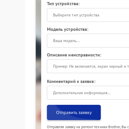
Тип устройства:
Выберите тип устройства
Модель устройства:
Описание неисправности:
Комментарий к заявке:
Отправить заявку
Отправляя заявку на ремонт техники Brother, Вы