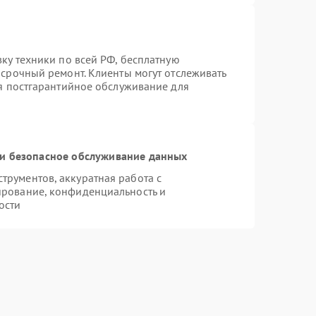
вку техники по всей РФ, бесплатную
 срочный ремонт. Клиенты могут отслеживать
ся постгарантийное обслуживание для
и безопасное обслуживание данных
рументов, аккуратная работа с
ирование, конфиденциальность и
ости