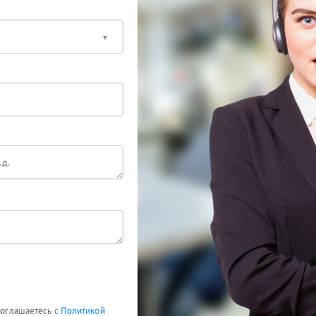
 соглашаетесь с
Политикой