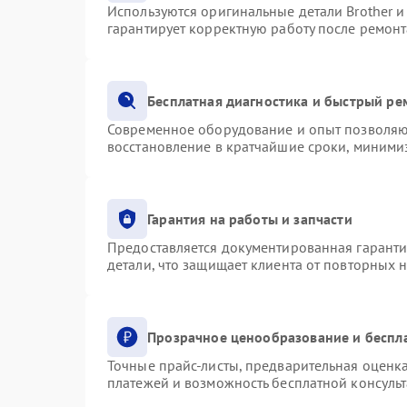
Используются оригинальные детали Brother 
гарантирует корректную работу после ремонт
Бесплатная диагностика и быстрый ре
Современное оборудование и опыт позволяют
восстановление в кратчайшие сроки, минимиз
Гарантия на работы и запчасти
Предоставляется документированная гарант
детали, что защищает клиента от повторных 
Прозрачное ценообразование и беспл
Точные прайс-листы, предварительная оценка
платежей и возможность бесплатной консульт