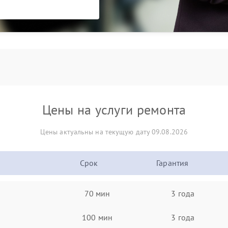
Цены на услуги ремонта
Цены актуальны на текущую дату 09.08.2026
Срок
Гарантия
70 мин
3 года
100 мин
3 года