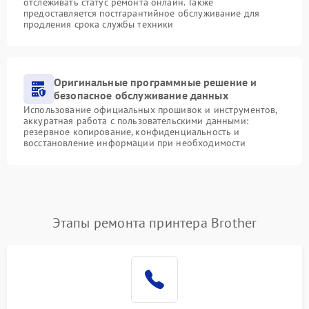
отслеживать статус ремонта онлайн. Также
предоставляется постгарантийное обслуживание для
продления срока службы техники
Оригинальные программные решение и
безопасное обслуживание данных
Использование официальных прошивок и инструментов,
аккуратная работа с пользовательскими данными:
резервное копирование, конфиденциальность и
восстановление информации при необходимости
Этапы ремонта принтера Brother