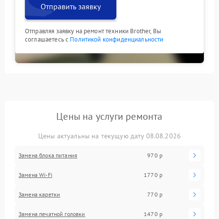
Отправить заявку
Отправляя заявку на ремонт техники Brother, Вы
соглашаетесь с
Политикой конфиденциальности
Цены на услуги ремонта
Цены актуальны на текущую дату 08.08.2026
Замена блока питания
970 р
Замена Wi-Fi
1770 р
Замена каретки
770 р
Замена печатной головки
1470 р