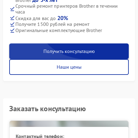
Срочный ремонт принтеров Brother в течении
часа
20%
Скидка для вас до
Получите 1500 рублей на ремонт
Оригинальные комплектующие Brother
Получить консультацию
Наши цены
Заказать консультацию
Контактный телефон: