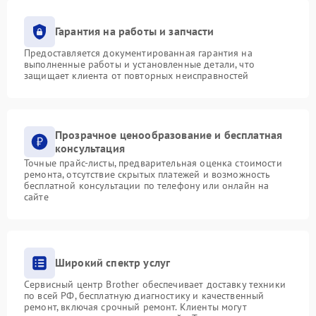
Гарантия на работы и запчасти
Предоставляется документированная гарантия на
выполненные работы и установленные детали, что
защищает клиента от повторных неисправностей
Прозрачное ценообразование и бесплатная
консультация
Точные прайс-листы, предварительная оценка стоимости
ремонта, отсутствие скрытых платежей и возможность
бесплатной консультации по телефону или онлайн на
сайте
Широкий спектр услуг
Сервисный центр Brother обеспечивает доставку техники
по всей РФ, бесплатную диагностику и качественный
ремонт, включая срочный ремонт. Клиенты могут