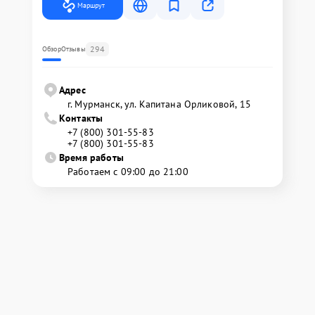
Маршрут
294
Обзор
Отзывы
Адрес
г. Мурманск, ул. Капитана Орликовой, 15
Контакты
+7 (800) 301-55-83
+7 (800) 301-55-83
Время работы
Работаем с 09:00 до 21:00