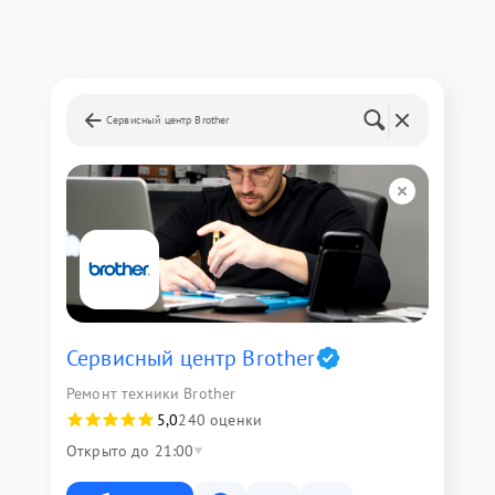
Сервисный центр Brother
Сервисный центр Brother
Ремонт техники Brother
5,0
240 оценки
Открыто до 21:00