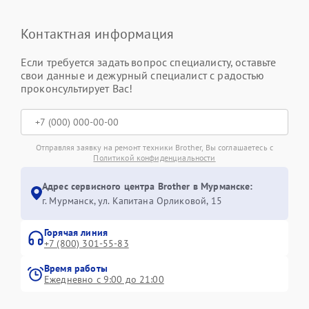
Контактная информация
Если требуется задать вопрос специалисту, оставьте
свои данные и дежурный специалист с радостью
проконсультирует Вас!
Отправляя заявку на ремонт техники Brother, Вы соглашаетесь с
Политикой конфиденциальности
Адрес сервисного центра Brother в Мурманске:
г. Мурманск, ул. Капитана Орликовой, 15
Горячая линия
+7 (800) 301-55-83
Время работы
Ежедневно с 9:00 до 21:00