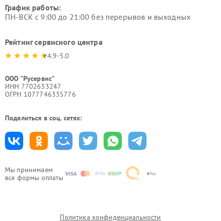
График работы:
ПН-ВСК с 9:00 до 21:00 без перерывов и выходных
Рейтинг сервисного центра
4.9-5.0
ООО "Русервис"
ИНН 7702633247
ОГРН 1077746335776
Поделиться в соц. сетях:
Мы принимаем
все формы оплаты
Политика конфиденциальности