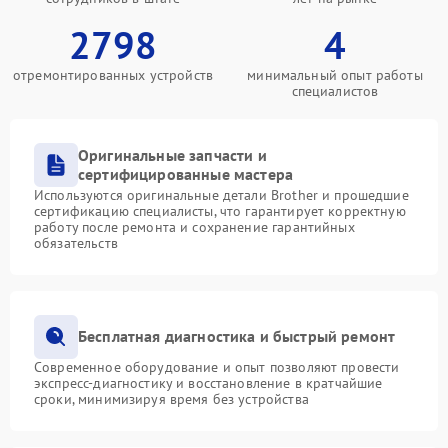
2798
4
отремонтированных устройств
минимальный опыт работы
специалистов
Оригинальные запчасти и
сертифицированные мастера
Используются оригинальные детали Brother и прошедшие
сертификацию специалисты, что гарантирует корректную
работу после ремонта и сохранение гарантийных
обязательств
Бесплатная диагностика и быстрый ремонт
Современное оборудование и опыт позволяют провести
экспресс-диагностику и восстановление в кратчайшие
сроки, минимизируя время без устройства