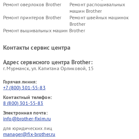
Ремонт оверлоков Brother
Ремонт распошивальных
машин Brother
Ремонт принтеров Brother
Ремонт швейных машинок
Brother
Ремонт вышивальных машин Brother
Контакты сервис центра
Адрес сервисного центра Brother:
г. Мурманск, ул. Капитана Орликовой, 15
Горячая линия:
+7 (800) 301-55-83
Контактный телефон:
8 (800) 301-55-83
Электронная почта:
info@brother-fixim.ru
для юридических лиц
manager@fix-brother.ru