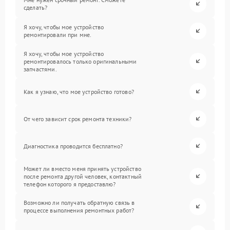
сделать?
Я хочу, чтобы мое устройство
ремонтировали при мне.
Я хочу, чтобы мое устройство
ремонтировалось только оригинальными
запчастями.
Как я узнаю, что мое устройство готово?
От чего зависит срок ремонта техники?
Диагностика проводится бесплатно?
Может ли вместо меня принять устройство
после ремонта другой человек, контактный
телефон которого я предоставлю?
Возможно ли получать обратную связь в
процессе выполнения ремонтных работ?