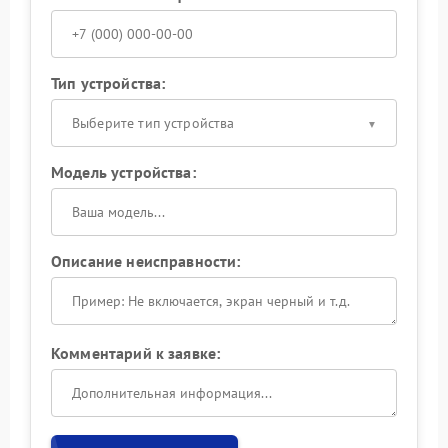
Тип устройства:
Выберите тип устройства
Модель устройства:
Описание неисправности:
Комментарий к заявке: