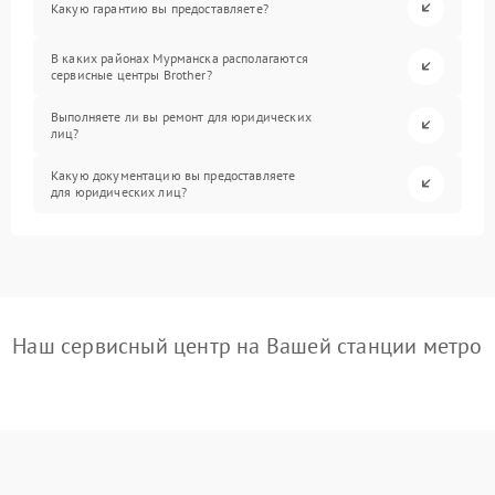
Какую гарантию вы предоставляете?
В каких районах Мурманска располагаются
сервисные центры Brother?
Выполняете ли вы ремонт для юридических
лиц?
Какую документацию вы предоставляете
для юридических лиц?
Наш сервисный центр на Вашей станции метро