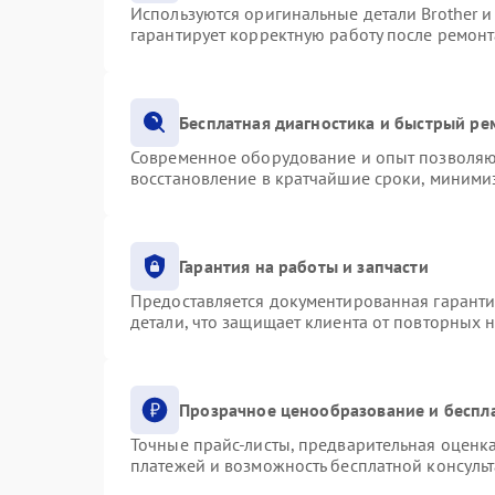
Используются оригинальные детали Brother 
гарантирует корректную работу после ремонт
Бесплатная диагностика и быстрый ре
Современное оборудование и опыт позволяют
восстановление в кратчайшие сроки, минимиз
Гарантия на работы и запчасти
Предоставляется документированная гарант
детали, что защищает клиента от повторных 
Прозрачное ценообразование и беспл
Точные прайс-листы, предварительная оценка
платежей и возможность бесплатной консульт