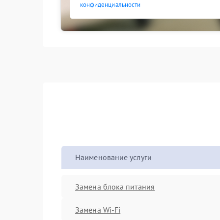
конфиденциальности
Наименование услуги
Замена блока питания
Замена Wi-Fi