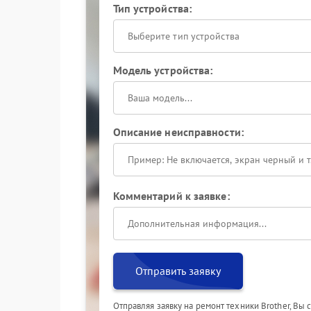
Тип устройства:
Выберите тип устройства
Модель устройства:
Описание неисправности:
Комментарий к заявке:
Отправить заявку
Отправляя заявку на ремонт техники Brother, Вы