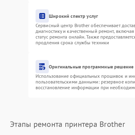
Широкий спектр услуг
Сервисный центр Brother обеспечивает доста
диагностику и качественный ремонт, включая
статус ремонта онлайн. Также предоставляет
продления срока службы техники
Оригинальные программные решение 
Использование официальных прошивок и инст
пользовательскими данными: резервное коп
восстановление информации при необходим
Этапы ремонта принтера Brother