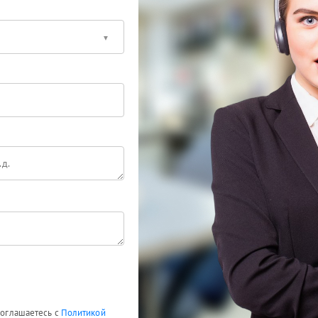
 соглашаетесь с
Политикой