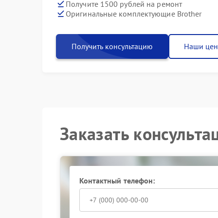
Получите 1500 рублей на ремонт
Оригинальные комплектующие Brother
Получить консультацию
Наши це
Заказать консульта
Контактный телефон: