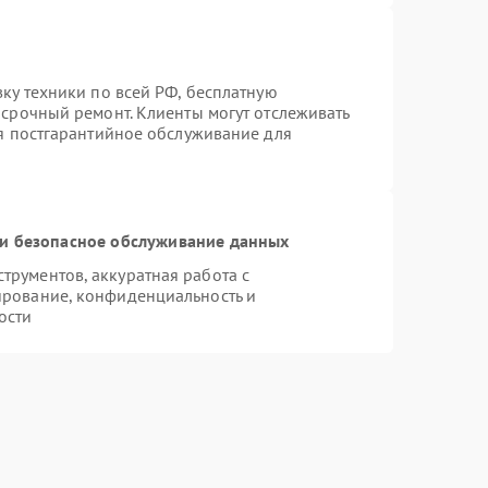
вку техники по всей РФ, бесплатную
 срочный ремонт. Клиенты могут отслеживать
ся постгарантийное обслуживание для
и безопасное обслуживание данных
рументов, аккуратная работа с
ирование, конфиденциальность и
ости