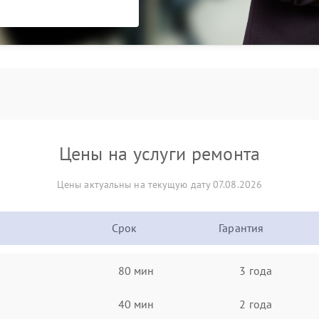
Цены на услуги ремонта
Цены актуальны на текущую дату 07.08.2026
Срок
Гарантия
80 мин
3 года
40 мин
2 года