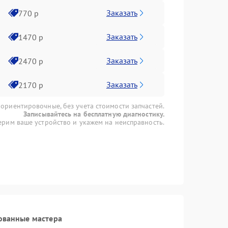
Заказать
770 р
Заказать
1470 р
Заказать
2470 р
Заказать
2170 р
 ориентировочные, без учета стоимости запчастей.
Записывайтесь на бесплатную диагностику.
рим ваше устройство и укажем на неисправность.
ованные мастера