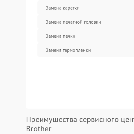
Замена каретки
Замена печатной головки
Замена печки
Замена термопленки
Преимущества сервисного цен
Brother