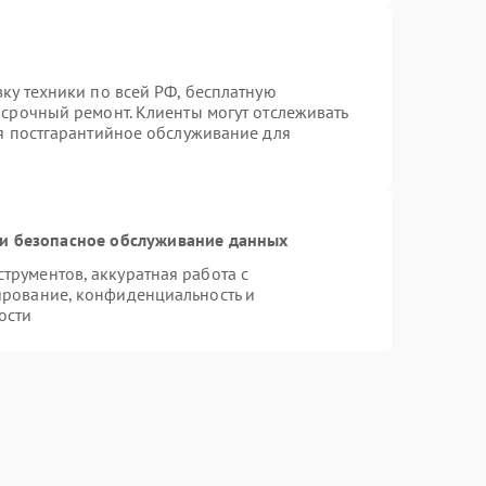
вку техники по всей РФ, бесплатную
 срочный ремонт. Клиенты могут отслеживать
ся постгарантийное обслуживание для
и безопасное обслуживание данных
рументов, аккуратная работа с
ирование, конфиденциальность и
ости