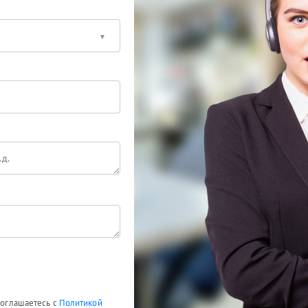
 соглашаетесь с
Политикой