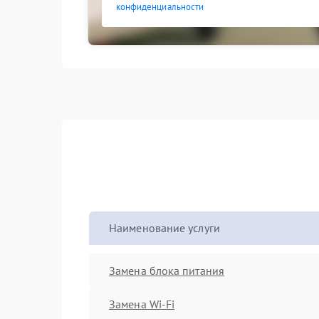
конфиденциальности
Наименование услуги
Замена блока питания
Замена Wi-Fi