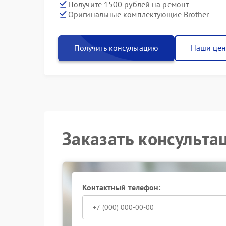
Получите 1500 рублей на ремонт
Оригинальные комплектующие Brother
Получить консультацию
Наши це
Заказать консульта
Контактный телефон: