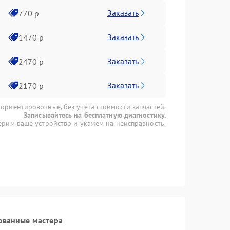
Заказать
770 р
Заказать
1470 р
Заказать
2470 р
Заказать
2170 р
 ориентировочные, без учета стоимости запчастей.
Записывайтесь на бесплатную диагностику.
рим ваше устройство и укажем на неисправность.
ованные мастера