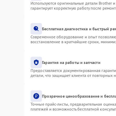
Используются оригинальные детали Brother 
гарантирует корректную работу после ремонт
Бесплатная диагностика и быстрый ре
Современное оборудование и опыт позволяют
восстановление в кратчайшие сроки, минимиз
Гарантия на работы и запчасти
Предоставляется документированная гарант
детали, что защищает клиента от повторных 
Прозрачное ценообразование и беспл
Точные прайс-листы, предварительная оценка
платежей и возможность бесплатной консульт