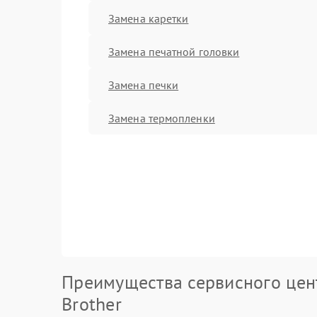
Замена каретки
Замена печатной головки
Замена печки
Замена термопленки
Преимущества сервисного цен
Brother