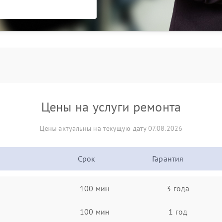
Цены на услуги ремонта
Цены актуальны на текущую дату 07.08.2026
Срок
Гарантия
100 мин
3 года
100 мин
1 год