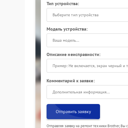
Тип устройства:
Выберите тип устройства
Модель устройства:
Описание неисправности:
Комментарий к заявке:
Отправить заявку
Отправляя заявку на ремонт техники Brother, Вы