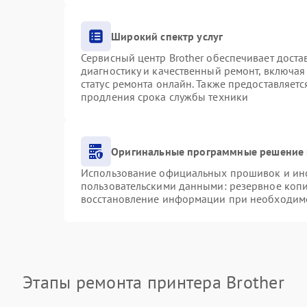
Широкий спектр услуг
Сервисный центр Brother обеспечивает доста
диагностику и качественный ремонт, включая
статус ремонта онлайн. Также предоставляет
продления срока службы техники
Оригинальные программные решение 
Использование официальных прошивок и инст
пользовательскими данными: резервное коп
восстановление информации при необходим
Этапы ремонта принтера Brother