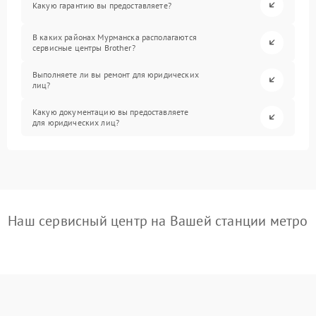
Какую гарантию вы предоставляете?
В каких районах Мурманска располагаются
сервисные центры Brother?
Выполняете ли вы ремонт для юридических
лиц?
Какую документацию вы предоставляете
для юридических лиц?
Наш сервисный центр на Вашей станции метро