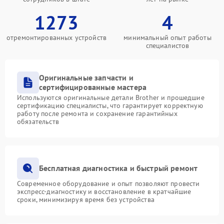
1273
4
отремонтированных устройств
минимальный опыт работы
специалистов
Оригинальные запчасти и
сертифицированные мастера
Используются оригинальные детали Brother и прошедшие
сертификацию специалисты, что гарантирует корректную
работу после ремонта и сохранение гарантийных
обязательств
Бесплатная диагностика и быстрый ремонт
Современное оборудование и опыт позволяют провести
экспресс-диагностику и восстановление в кратчайшие
сроки, минимизируя время без устройства