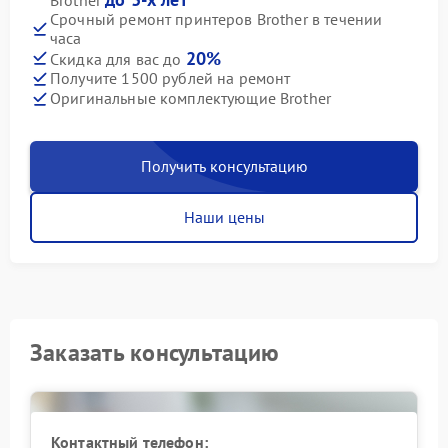
Срочный ремонт принтеров Brother в течении
часа
20%
Скидка для вас до
Получите 1500 рублей на ремонт
Оригинальные комплектующие Brother
Получить консультацию
Наши цены
Заказать консультацию
Контактный телефон: