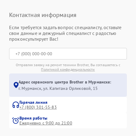
Контактная информация
Если требуется задать вопрос специалисту, оставьте
свои данные и дежурный специалист с радостью
проконсультирует Вас!
Отправляя заявку на ремонт техники Brother, Вы соглашаетесь с
Политикой конфиденциальности
Адрес сервисного центра Brother в Мурманске:
г. Мурманск, ул. Капитана Орликовой, 15
Горячая линия
+7 (800) 301-55-83
Время работы
Ежедневно с 9:00 до 21:00