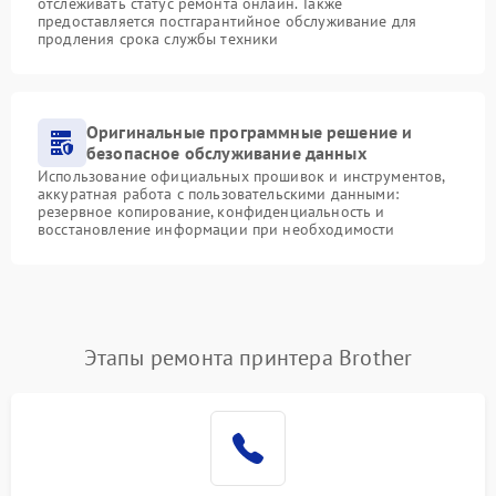
отслеживать статус ремонта онлайн. Также
предоставляется постгарантийное обслуживание для
продления срока службы техники
Оригинальные программные решение и
безопасное обслуживание данных
Использование официальных прошивок и инструментов,
аккуратная работа с пользовательскими данными:
резервное копирование, конфиденциальность и
восстановление информации при необходимости
Этапы ремонта принтера Brother