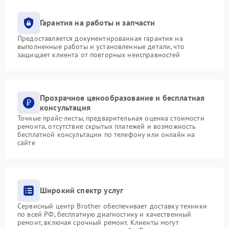
Гарантия на работы и запчасти
Предоставляется документированная гарантия на
выполненные работы и установленные детали, что
защищает клиента от повторных неисправностей
Прозрачное ценообразование и бесплатная
консультация
Точные прайс-листы, предварительная оценка стоимости
ремонта, отсутствие скрытых платежей и возможность
бесплатной консультации по телефону или онлайн на
сайте
Широкий спектр услуг
Сервисный центр Brother обеспечивает доставку техники
по всей РФ, бесплатную диагностику и качественный
ремонт, включая срочный ремонт. Клиенты могут