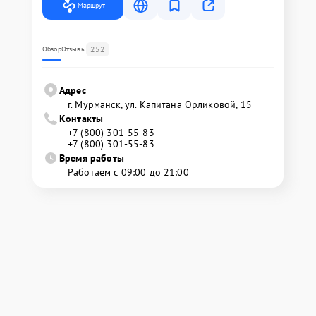
Маршрут
252
Обзор
Отзывы
Адрес
г. Мурманск, ул. Капитана Орликовой, 15
Контакты
+7 (800) 301-55-83
+7 (800) 301-55-83
Время работы
Работаем с 09:00 до 21:00