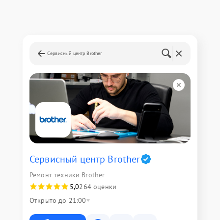
Сервисный центр Brother
Сервисный центр Brother
Ремонт техники Brother
5,0
264 оценки
Открыто до 21:00