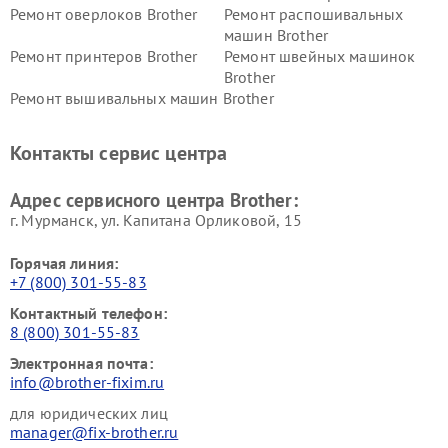
Ремонт оверлоков Brother
Ремонт распошивальных
машин Brother
Ремонт принтеров Brother
Ремонт швейных машинок
Brother
Ремонт вышивальных машин Brother
Контакты сервис центра
Адрес сервисного центра Brother:
г. Мурманск, ул. Капитана Орликовой, 15
Горячая линия:
+7 (800) 301-55-83
Контактный телефон:
8 (800) 301-55-83
Электронная почта:
info@brother-fixim.ru
для юридических лиц
manager@fix-brother.ru