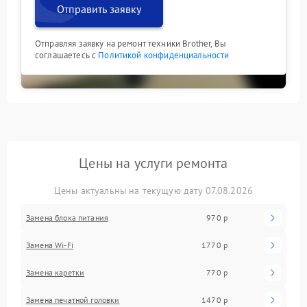
Отправить заявку
Отправляя заявку на ремонт техники Brother, Вы
соглашаетесь с
Политикой конфиденциальности
Цены на услуги ремонта
Цены актуальны на текущую дату 07.08.2026
Замена блока питания
970 р
Замена Wi-Fi
1770 р
Замена каретки
770 р
Замена печатной головки
1470 р