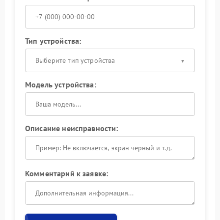
Тип устройства:
Выберите тип устройства
Модель устройства:
Описание неисправности:
Комментарий к заявке: