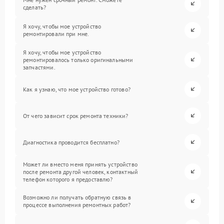
сделать?
Я хочу, чтобы мое устройство
ремонтировали при мне.
Я хочу, чтобы мое устройство
ремонтировалось только оригинальными
запчастями.
Как я узнаю, что мое устройство готово?
От чего зависит срок ремонта техники?
Диагностика проводится бесплатно?
Может ли вместо меня принять устройство
после ремонта другой человек, контактный
телефон которого я предоставлю?
Возможно ли получать обратную связь в
процессе выполнения ремонтных работ?