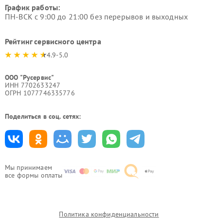
График работы:
ПН-ВСК с 9:00 до 21:00 без перерывов и выходных
Рейтинг сервисного центра
4.9-5.0
ООО "Русервис"
ИНН 7702633247
ОГРН 1077746335776
Поделиться в соц. сетях:
Мы принимаем
все формы оплаты
Политика конфиденциальности