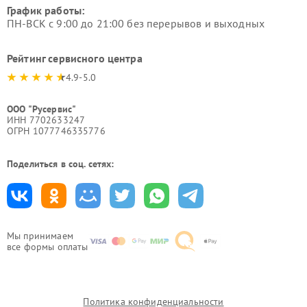
График работы:
ПН-ВСК с 9:00 до 21:00 без перерывов и выходных
Рейтинг сервисного центра
4.9-5.0
ООО "Русервис"
ИНН 7702633247
ОГРН 1077746335776
Поделиться в соц. сетях:
Мы принимаем
все формы оплаты
Политика конфиденциальности