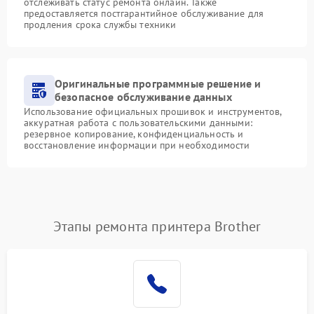
отслеживать статус ремонта онлайн. Также
предоставляется постгарантийное обслуживание для
продления срока службы техники
Оригинальные программные решение и
безопасное обслуживание данных
Использование официальных прошивок и инструментов,
аккуратная работа с пользовательскими данными:
резервное копирование, конфиденциальность и
восстановление информации при необходимости
Этапы ремонта принтера Brother