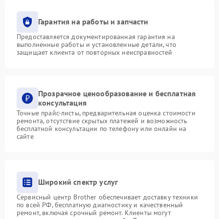
Гарантия на работы и запчасти
Предоставляется документированная гарантия на
выполненные работы и установленные детали, что
защищает клиента от повторных неисправностей
Прозрачное ценообразование и бесплатная
консультация
Точные прайс-листы, предварительная оценка стоимости
ремонта, отсутствие скрытых платежей и возможность
бесплатной консультации по телефону или онлайн на
сайте
Широкий спектр услуг
Сервисный центр Brother обеспечивает доставку техники
по всей РФ, бесплатную диагностику и качественный
ремонт, включая срочный ремонт. Клиенты могут