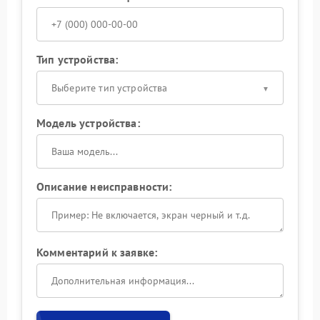
Тип устройства:
Выберите тип устройства
Модель устройства:
Описание неисправности:
Комментарий к заявке: