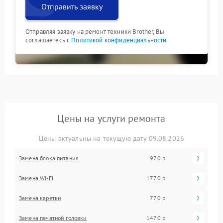
Отправить заявку
Отправляя заявку на ремонт техники Brother, Вы
соглашаетесь с
Политикой конфиденциальности
Цены на услуги ремонта
Цены актуальны на текущую дату 09.08.2026
Замена блока питания
970 р
Замена Wi-Fi
1770 р
Замена каретки
770 р
Замена печатной головки
1470 р