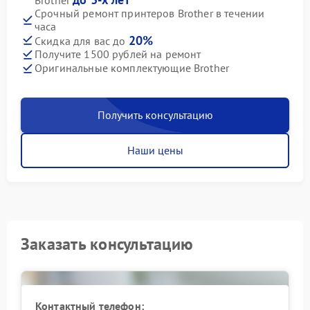
Срочный ремонт принтеров Brother в течении
часа
20%
Скидка для вас до
Получите 1500 рублей на ремонт
Оригинальные комплектующие Brother
Получить консультацию
Наши цены
Заказать консультацию
Контактный телефон: