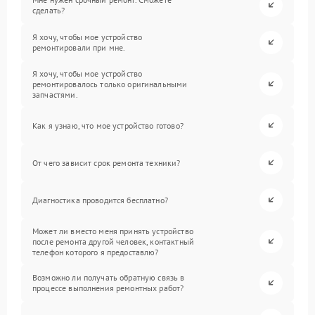
сделать?
Я хочу, чтобы мое устройство
ремонтировали при мне.
Я хочу, чтобы мое устройство
ремонтировалось только оригинальными
запчастями.
Как я узнаю, что мое устройство готово?
От чего зависит срок ремонта техники?
Диагностика проводится бесплатно?
Может ли вместо меня принять устройство
после ремонта другой человек, контактный
телефон которого я предоставлю?
Возможно ли получать обратную связь в
процессе выполнения ремонтных работ?