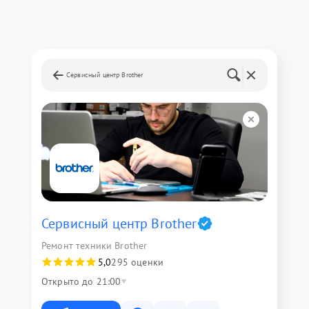
Сервисный центр Brother
Сервисный центр Brother
Ремонт техники Brother
5,0
295 оценки
Открыто до 21:00