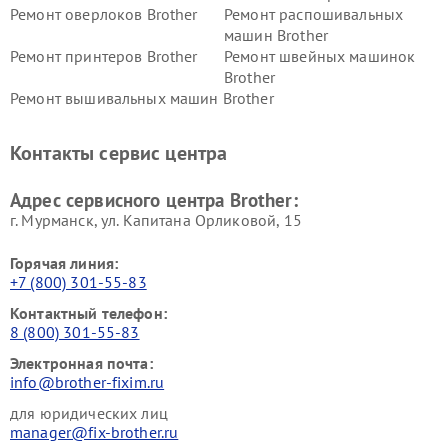
Ремонт оверлоков Brother
Ремонт распошивальных
машин Brother
Ремонт принтеров Brother
Ремонт швейных машинок
Brother
Ремонт вышивальных машин Brother
Контакты сервис центра
Адрес сервисного центра Brother:
г. Мурманск, ул. Капитана Орликовой, 15
Горячая линия:
+7 (800) 301-55-83
Контактный телефон:
8 (800) 301-55-83
Электронная почта:
info@brother-fixim.ru
для юридических лиц
manager@fix-brother.ru