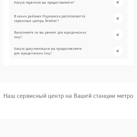
Какую гарантию вы предоставляете?
В каких районах Мурманска располагаются
сервисные центры Brother?
Выполняете ли вы ремонт для юридических
лиц?
Какую документацию вы предоставляете
для юридических лиц?
Наш сервисный центр на Вашей станции метро