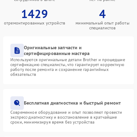
1429
4
отремонтированных устройств
минимальный опыт работы
специалистов
Оригинальные запчасти и
сертифицированные мастера
Используются оригинальные детали Brother и прошедшие
сертификацию специалисты, что гарантирует корректную
работу после ремонта и сохранение гарантийных
обязательств
Бесплатная диагностика и быстрый ремонт
Современное оборудование и опыт позволяют провести
экспресс-диагностику и восстановление в кратчайшие
сроки, минимизируя время без устройства