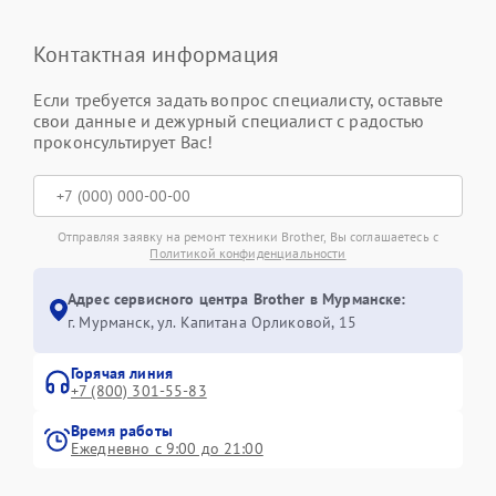
Контактная информация
Если требуется задать вопрос специалисту, оставьте
свои данные и дежурный специалист с радостью
проконсультирует Вас!
Отправляя заявку на ремонт техники Brother, Вы соглашаетесь с
Политикой конфиденциальности
Адрес сервисного центра Brother в Мурманске:
г. Мурманск, ул. Капитана Орликовой, 15
Горячая линия
+7 (800) 301-55-83
Время работы
Ежедневно с 9:00 до 21:00