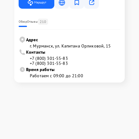
Маршрут
210
Обзор
Отзывы
Адрес
г. Мурманск, ул. Капитана Орликовой, 15
Контакты
+7 (800) 301-55-83
+7 (800) 301-55-83
Время работы
Работаем с 09:00 до 21:00