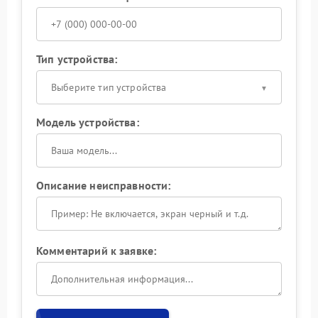
Тип устройства:
Выберите тип устройства
Модель устройства:
Описание неисправности:
Комментарий к заявке: