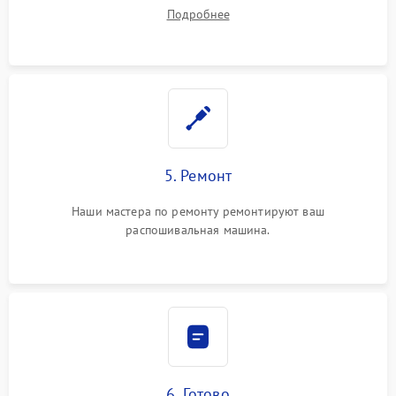
Подробнее
5. Ремонт
Наши мастера по ремонту ремонтируют ваш
распошивальная машина.
6. Готово