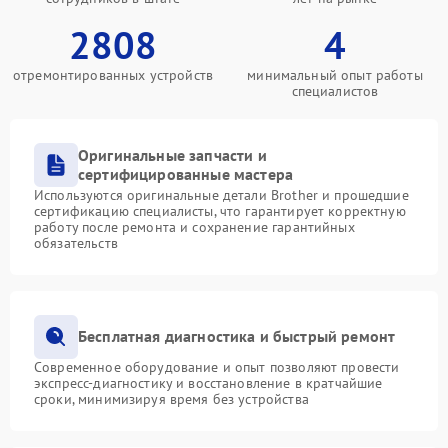
2808
4
отремонтированных устройств
минимальный опыт работы
специалистов
Оригинальные запчасти и
сертифицированные мастера
Используются оригинальные детали Brother и прошедшие
сертификацию специалисты, что гарантирует корректную
работу после ремонта и сохранение гарантийных
обязательств
Бесплатная диагностика и быстрый ремонт
Современное оборудование и опыт позволяют провести
экспресс-диагностику и восстановление в кратчайшие
сроки, минимизируя время без устройства