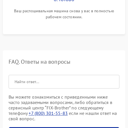
Ваш распошивальная машина снова у вас в полностью
рабочем состоянии.
FAQ. Ответы на вопросы
Вы можете ознакомиться с приведенными ниже
часто задаваемыми вопросами, либо обратиться в
сервисный центр “FIX-Brother” по следующему
телефону
+7 (800) 301-55-83
если не нашли ответ на
свой вопрос.