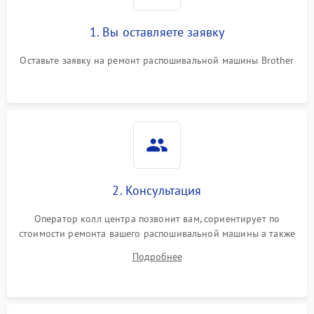
1. Вы оставляете заявку
Оставьте заявку на ремонт распошивальной машины Brother
2. Консультация
Оператор колл центра позвонит вам, сориентирует по
стоимости ремонта вашего распошивальной машины а также
ответит на все ваши вопросы.
Подробнее