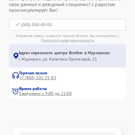
свои данные и дежурный специалист с радостью
проконсультирует Вас!
Отправляя заявку на ремонт техники Brother, Вы соглашаетесь с
Политикой конфиденциальности
Адрес сервисного центра Brother в Мурманске:
г. Мурманск, ул. Капитана Орликовой, 15
Горячая линия
+7 (800) 301-55-83
Время работы
Ежедневно с 9:00 до 21:00