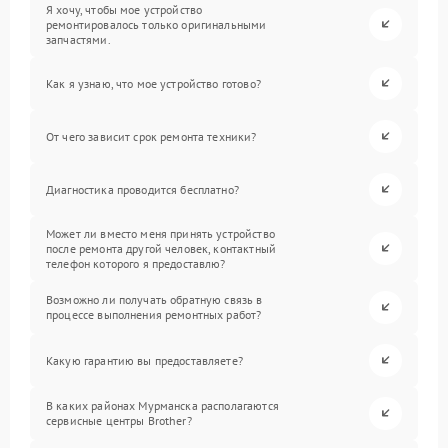
Я хочу, чтобы мое устройство
ремонтировалось только оригинальными
запчастями.
Как я узнаю, что мое устройство готово?
От чего зависит срок ремонта техники?
Диагностика проводится бесплатно?
Может ли вместо меня принять устройство
после ремонта другой человек, контактный
телефон которого я предоставлю?
Возможно ли получать обратную связь в
процессе выполнения ремонтных работ?
Какую гарантию вы предоставляете?
В каких районах Мурманска располагаются
сервисные центры Brother?