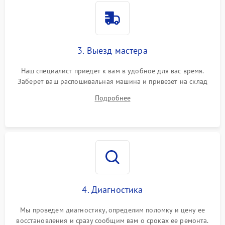
3. Выезд мастера
Наш специалист приедет к вам в удобное для вас время.
Заберет ваш распошивальная машина и привезет на склад
для диагностики.
Подробнее
4. Диагностика
Мы проведем диагностику, определим поломку и цену ее
восстановления и сразу сообщим вам о сроках ее ремонта.