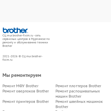
СЦ mur.brother-fixim.ru - сеть
сервисных центров в Мурманске по
ремонту и обслуживанию техники
Brother
2021-2026 © СЦ mur.brother-
fixim.ru
Мы ремонтируем
Ремонт МФУ Brother
Ремонт плоттеров Brother
Ремонт оверлоков Brother
Ремонт распошивальных
машин Brother
Ремонт принтеров Brother
Ремонт швейных машинок
Brother