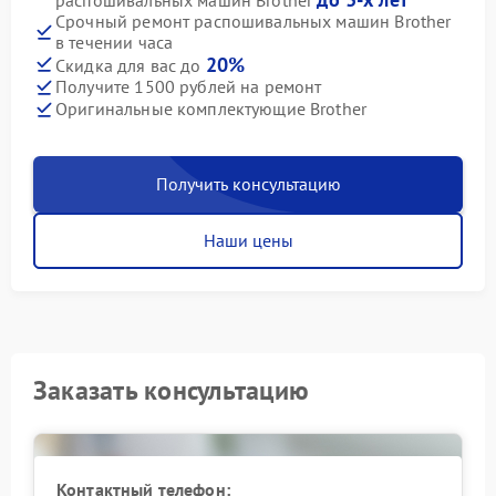
Срочный ремонт распошивальных машин Brother
в течении часа
20%
Скидка для вас до
Получите 1500 рублей на ремонт
Оригинальные комплектующие Brother
Получить консультацию
Наши цены
Заказать консультацию
Контактный телефон: