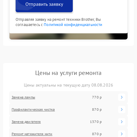
Отправить заявку
Отправляя заявку на ремонт техники Brother, Вы
соглашаетесь с
Политикой конфиденциальности
Цены на услуги ремонта
Цены актуальны на текущую дату 08.08.2026
Замена лампы
770 р
Профилактическая чистка
870 р
Замена двигателя
1370 р
Ремонт натяжителя нити
870 р