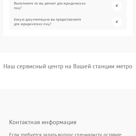
Выполняете ли вы ремонт для юридических
лиц?
Какую документацию вы предоставляете
для юридических лиц?
Наш сервисный центр на Вашей станции метро
Контактная информация
Если требуется задать вопрос специалисту, оставьте