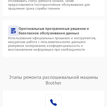
отслеживать статус ремонта онлайн. Также
предоставляется постгарантийное обслуживание для
продления срока службы техники
Оригинальные программные решение и
безопасное обслуживание данных
Использование официальных прошивок и инструментов,
аккуратная работа с пользовательскими данными:
резервное копирование, конфиденциальность и
восстановление информации при необходимости
Этапы ремонта распошивальной машины
Brother