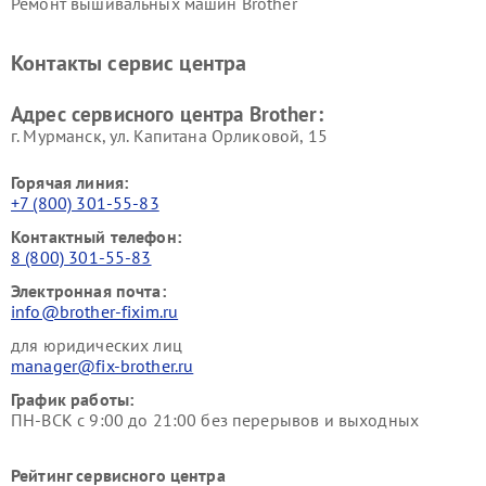
Ремонт вышивальных машин Brother
Контакты сервис центра
Адрес сервисного центра Brother:
г. Мурманск, ул. Капитана Орликовой, 15
Горячая линия:
+7 (800) 301-55-83
Контактный телефон:
8 (800) 301-55-83
Электронная почта:
info@brother-fixim.ru
для юридических лиц
manager@fix-brother.ru
График работы:
ПН-ВСК с 9:00 до 21:00 без перерывов и выходных
Рейтинг сервисного центра