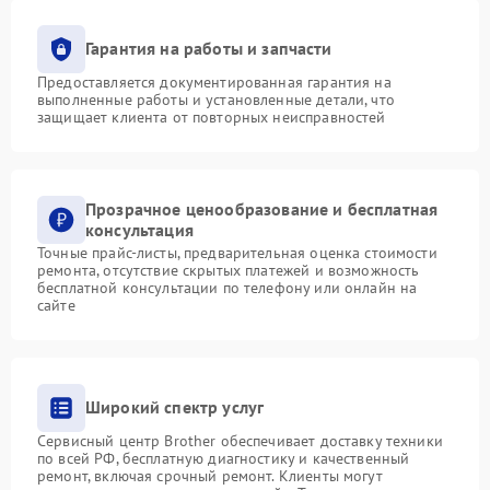
Гарантия на работы и запчасти
Предоставляется документированная гарантия на
выполненные работы и установленные детали, что
защищает клиента от повторных неисправностей
Прозрачное ценообразование и бесплатная
консультация
Точные прайс-листы, предварительная оценка стоимости
ремонта, отсутствие скрытых платежей и возможность
бесплатной консультации по телефону или онлайн на
сайте
Широкий спектр услуг
Сервисный центр Brother обеспечивает доставку техники
по всей РФ, бесплатную диагностику и качественный
ремонт, включая срочный ремонт. Клиенты могут