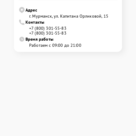
Адрес
г. Мурманск, ул. Капитана Орликовой, 15
Контакты
+7 (800) 301-55-83
+7 (800) 301-55-83
Время работы
Работаем с 09:00 до 21:00