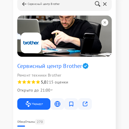
Сервисный центр Brother
Сервисный центр Brother
Ремонт техники Brother
5,0
215 оценки
Открыто до 21:00
Маршрут
270
Обзор
Отзывы