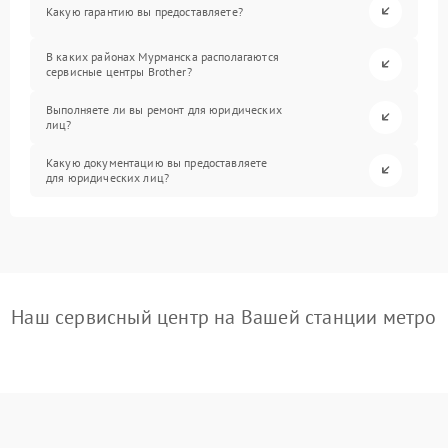
Какую гарантию вы предоставляете?
В каких районах Мурманска располагаются
сервисные центры Brother?
Выполняете ли вы ремонт для юридических
лиц?
Какую документацию вы предоставляете
для юридических лиц?
Наш сервисный центр на Вашей станции метро