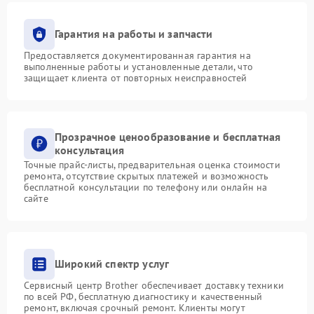
Гарантия на работы и запчасти
Предоставляется документированная гарантия на
выполненные работы и установленные детали, что
защищает клиента от повторных неисправностей
Прозрачное ценообразование и бесплатная
консультация
Точные прайс-листы, предварительная оценка стоимости
ремонта, отсутствие скрытых платежей и возможность
бесплатной консультации по телефону или онлайн на
сайте
Широкий спектр услуг
Сервисный центр Brother обеспечивает доставку техники
по всей РФ, бесплатную диагностику и качественный
ремонт, включая срочный ремонт. Клиенты могут