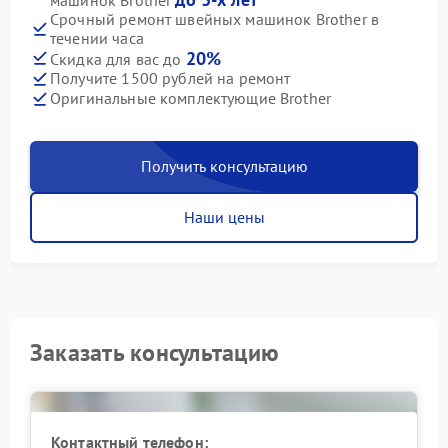
Срочный ремонт швейных машинок Brother в
течении часа
20%
Скидка для вас до
Получите 1500 рублей на ремонт
Оригинальные комплектующие Brother
Получить консультацию
Наши цены
Заказать консультацию
Контактный телефон: