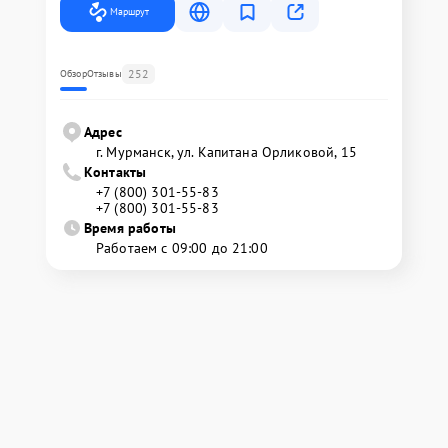
Маршрут
252
Обзор
Отзывы
Адрес
г. Мурманск, ул. Капитана Орликовой, 15
Контакты
+7 (800) 301-55-83
+7 (800) 301-55-83
Время работы
Работаем с 09:00 до 21:00