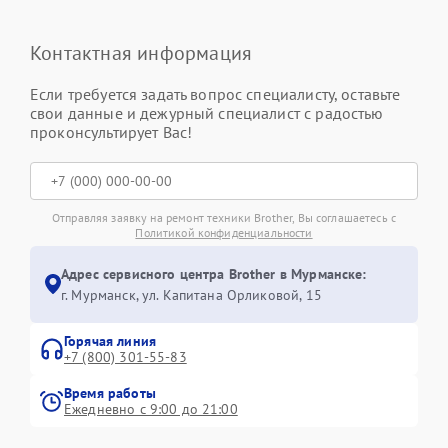
Контактная информация
Если требуется задать вопрос специалисту, оставьте
свои данные и дежурный специалист с радостью
проконсультирует Вас!
Отправляя заявку на ремонт техники Brother, Вы соглашаетесь с
Политикой конфиденциальности
Адрес сервисного центра Brother в Мурманске:
г. Мурманск, ул. Капитана Орликовой, 15
Горячая линия
+7 (800) 301-55-83
Время работы
Ежедневно с 9:00 до 21:00