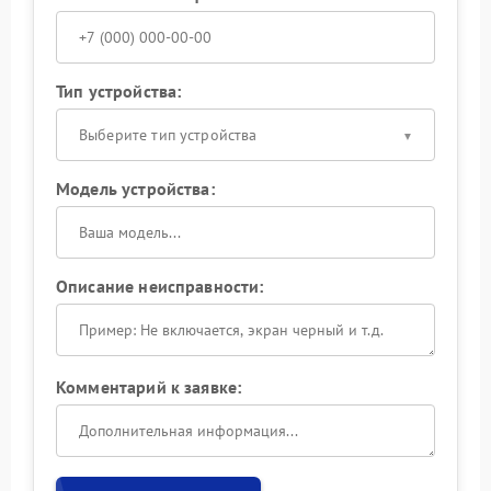
Тип устройства:
Выберите тип устройства
Модель устройства:
Описание неисправности:
Комментарий к заявке: