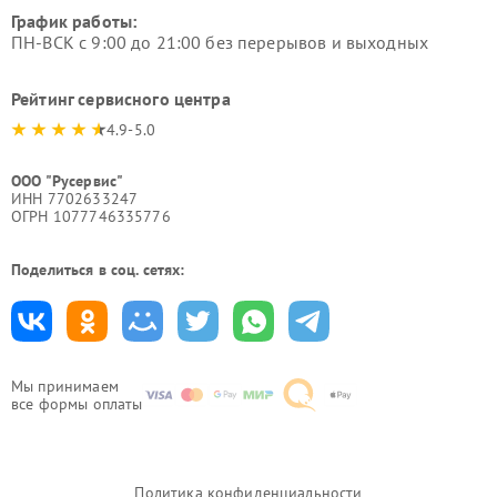
График работы:
ПН-ВСК с 9:00 до 21:00 без перерывов и выходных
Рейтинг сервисного центра
4.9-5.0
ООО "Русервис"
ИНН 7702633247
ОГРН 1077746335776
Поделиться в соц. сетях:
Мы принимаем
все формы оплаты
Политика конфиденциальности