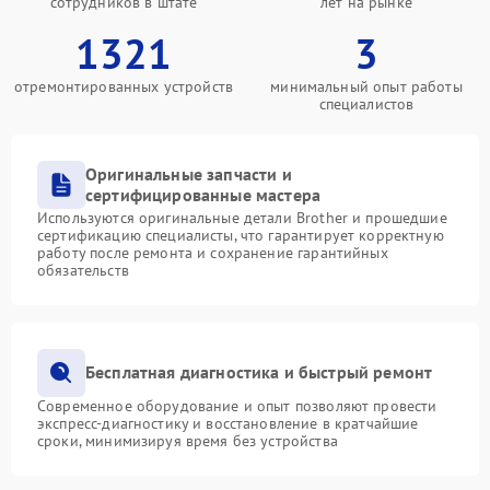
сотрудников в штате
лет на рынке
1321
3
отремонтированных устройств
минимальный опыт работы
специалистов
Оригинальные запчасти и
сертифицированные мастера
Используются оригинальные детали Brother и прошедшие
сертификацию специалисты, что гарантирует корректную
работу после ремонта и сохранение гарантийных
обязательств
Бесплатная диагностика и быстрый ремонт
Современное оборудование и опыт позволяют провести
экспресс-диагностику и восстановление в кратчайшие
сроки, минимизируя время без устройства