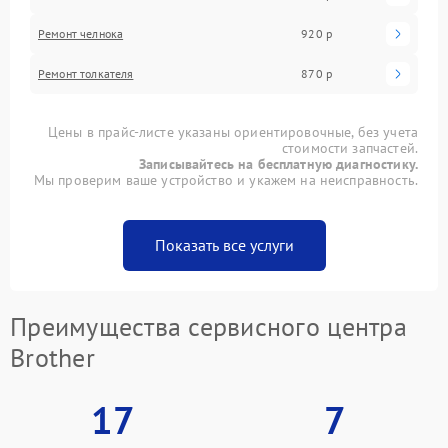
Ремонт челнока
920 р
Ремонт толкателя
870 р
Цены в прайс-листе указаны ориентировочные, без учета
стоимости запчастей.
Записывайтесь на бесплатную диагностику.
Мы проверим ваше устройство и укажем на неисправность.
Показать все услуги
Преимущества сервисного центра
Brother
17
7