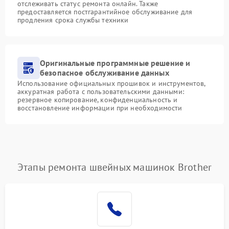
отслеживать статус ремонта онлайн. Также
предоставляется постгарантийное обслуживание для
продления срока службы техники
Оригинальные программные решение и
безопасное обслуживание данных
Использование официальных прошивок и инструментов,
аккуратная работа с пользовательскими данными:
резервное копирование, конфиденциальность и
восстановление информации при необходимости
Этапы ремонта швейных машинок Brother