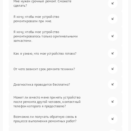
Мне нужен срочный ремонт. Сможете
сделать?
Я хочу, чтобы мое устройство
ремонтировали при мне.
Я хочу, чтобы мое устройство
ремонтировалось только оригинальными
запчастями.
Как я узнаю, что мое устройство готово?
От чего зависит срок ремонта техники?
Диагностика проводится бесплатно?
Может ли вместо меня принять устройство
после ремонта другой человек, контактный
телефон которого я предоставлю?
Возможно ли получать обратную связь в
процессе выполнения ремонтных работ?