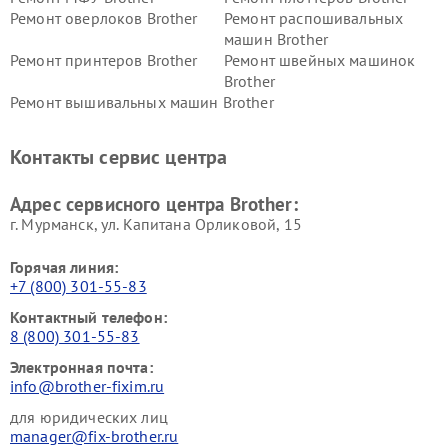
Ремонт оверлоков Brother
Ремонт распошивальных
машин Brother
Ремонт принтеров Brother
Ремонт швейных машинок
Brother
Ремонт вышивальных машин Brother
Контакты сервис центра
Адрес сервисного центра Brother:
г. Мурманск, ул. Капитана Орликовой, 15
Горячая линия:
+7 (800) 301-55-83
Контактный телефон:
8 (800) 301-55-83
Электронная почта:
info@brother-fixim.ru
для юридических лиц
manager@fix-brother.ru