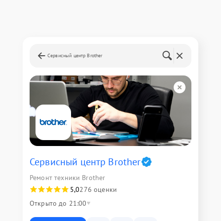
Сервисный центр Brother
Сервисный центр Brother
Ремонт техники Brother
5,0
276 оценки
Открыто до 21:00