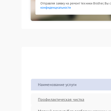
Отправляя заявку на ремонт техники Brother, Вы
конфиденциальности
Наименование услуги
Профилактическая чистка
Мелкий ремонт (без разборки машины и 