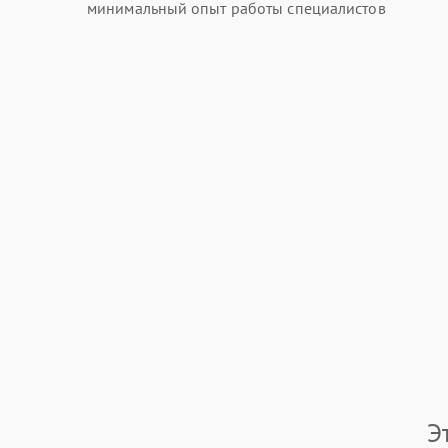
минимальный опыт работы специалистов
Э