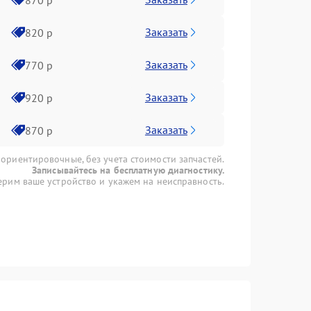
Заказать
820 р
Заказать
770 р
Заказать
920 р
Заказать
870 р
 ориентировочные, без учета стоимости запчастей.
Записывайтесь на бесплатную диагностику.
рим ваше устройство и укажем на неисправность.