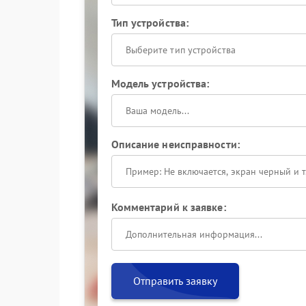
Тип устройства:
Выберите тип устройства
Модель устройства:
Описание неисправности:
Комментарий к заявке:
Отправить заявку