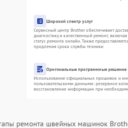
Широкий спектр услуг
Сервисный центр Brother обеспечивает доста
диагностику и качественный ремонт, включая
статус ремонта онлайн. Также предоставляет
продления срока службы техники
Оригинальные программные решение 
Использование официальных прошивок и инст
пользовательскими данными: резервное коп
восстановление информации при необходим
тапы ремонта швейных машинок Broth