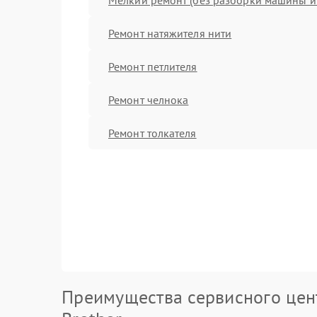
Ремонт натяжителя нити
Ремонт петлителя
Ремонт челнока
Ремонт толкателя
Преимущества сервисного цен