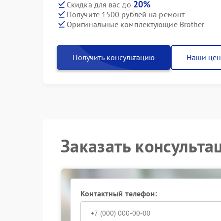
20%
Скидка для вас до
Получите 1500 рублей на ремонт
Оригинальные комплектующие Brother
Получить консультацию
Наши це
Заказать консульта
Контактный телефон: