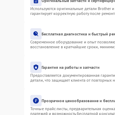
Оригинальные запчасти и сертифицир
Используются оригинальные детали Brother 
гарантирует корректную работу после ремонт
Бесплатная диагностика и быстрый ре
Современное оборудование и опыт позволяют
восстановление в кратчайшие сроки, минимиз
Гарантия на работы и запчасти
Предоставляется документированная гарант
детали, что защищает клиента от повторных 
Прозрачное ценообразование и беспл
Точные прайс-листы, предварительная оценка
платежей и возможность бесплатной консульт