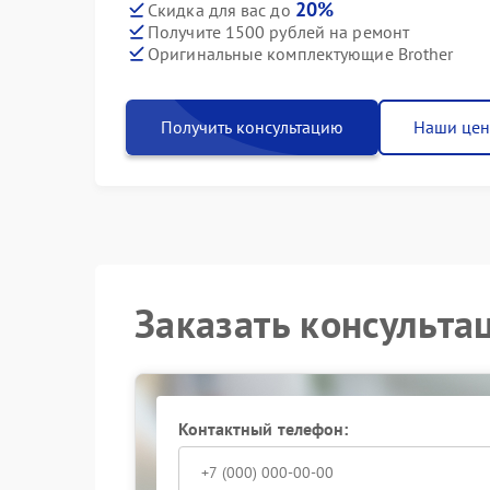
20%
Скидка для вас до
Получите 1500 рублей на ремонт
Оригинальные комплектующие Brother
Получить консультацию
Наши це
Заказать консульта
Контактный телефон: