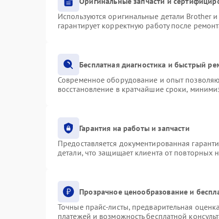
Оригинальные запчасти и сертифицир
Используются оригинальные детали Brother 
гарантирует корректную работу после ремонт
Бесплатная диагностика и быстрый ре
Современное оборудование и опыт позволяют
восстановление в кратчайшие сроки, минимиз
Гарантия на работы и запчасти
Предоставляется документированная гарант
детали, что защищает клиента от повторных 
Прозрачное ценообразование и беспл
Точные прайс-листы, предварительная оценка
платежей и возможность бесплатной консульт