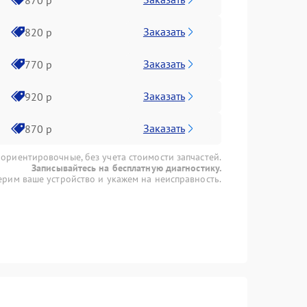
Заказать
820 р
Заказать
770 р
Заказать
920 р
Заказать
870 р
 ориентировочные, без учета стоимости запчастей.
Записывайтесь на бесплатную диагностику.
рим ваше устройство и укажем на неисправность.