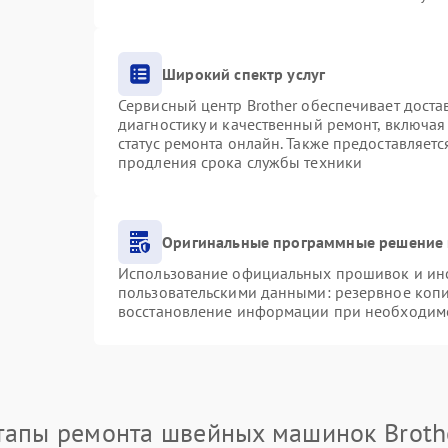
Широкий спектр услуг
Сервисный центр Brother обеспечивает доста
диагностику и качественный ремонт, включая
статус ремонта онлайн. Также предоставляет
продления срока службы техники
Оригинальные программные решение 
Использование официальных прошивок и инст
пользовательскими данными: резервное коп
восстановление информации при необходим
тапы ремонта швейных машинок Broth