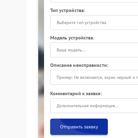
Тип устройства:
Выберите тип устройства
Модель устройства:
Описание неисправности:
Комментарий к заявке:
Отправить заявку