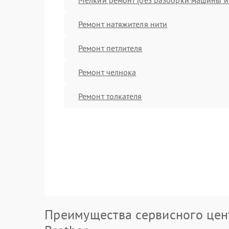
Ремонт натяжителя нити
Ремонт петлителя
Ремонт челнока
Ремонт толкателя
Преимущества сервисного цен