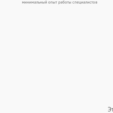
минимальный опыт работы специалистов
Э