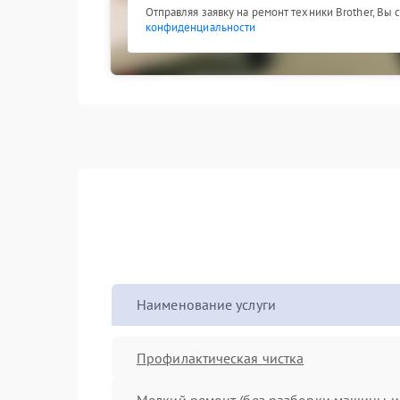
Отправляя заявку на ремонт техники Brother, Вы
конфиденциальности
Наименование услуги
Профилактическая чистка
Мелкий ремонт (без разборки машины и 